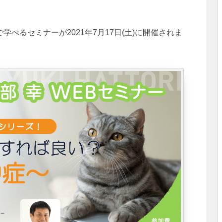
べるセミナーが2021年7月17日(土)に開催されま