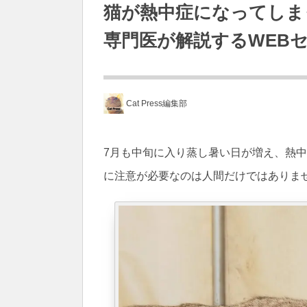
猫が熱中症になってしま
専門医が解説するWEB
Cat Press編集部
7月も中旬に入り蒸し暑い日が増え、熱
に注意が必要なのは人間だけではありま