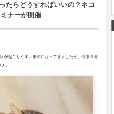
ったらどうすればいいの？ネコ
セミナーが開催
中症が起こりやすい季節になってきましたが、健康管理
せん。