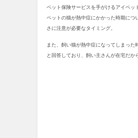
ペット保険サービスを手がけるアイペット
ペットの猫が熱中症にかかった時期につい
さに注意が必要なタイミング。
また、飼い猫が熱中症になってしまった
と回答しており、飼い主さんが在宅だか