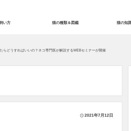
飼い方
猫の種類＆図鑑
猫の知
たらどうすればいいの？ネコ専門医が解説するWEBセミナーが開催
2021年7月12日