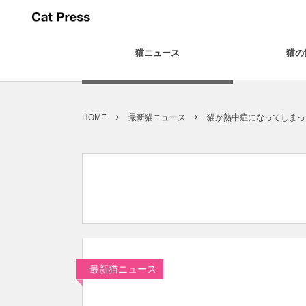
猫ニュース
猫の
HOME
最新猫ニュース
猫が熱中症になってしまっ
最新猫ニュース