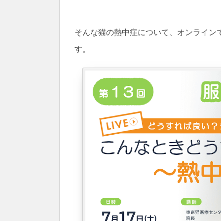
そんな猫の熱中症について、オンラインで学
す。