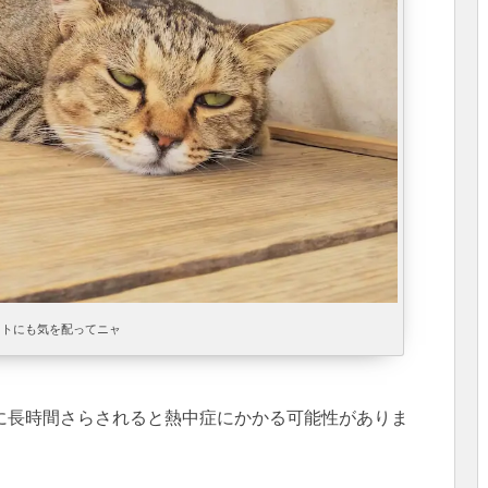
ットにも気を配ってニャ
に長時間さらされると熱中症にかかる可能性がありま