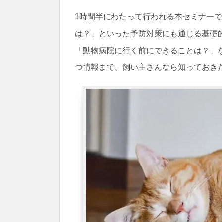
1時間半にわたって行われる本セミナー
は？」といった予防対策にも通じる基礎
「動物病院に行く前にできることは？」
つ情報まで、飼い主さんなら知っておき