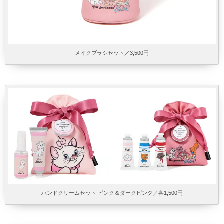
メイクブラシセット／3,500円
ハンドクリームセット ピンク＆ダークピンク／各1,500円