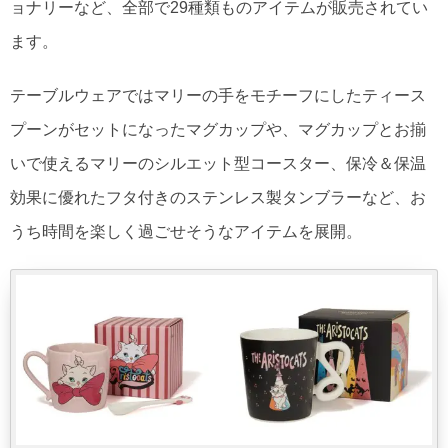
ョナリーなど、全部で29種類ものアイテムが販売されてい
ます。
テーブルウェアではマリーの手をモチーフにしたティース
プーンがセットになったマグカップや、マグカップとお揃
いで使えるマリーのシルエット型コースター、保冷＆保温
効果に優れたフタ付きのステンレス製タンブラーなど、お
うち時間を楽しく過ごせそうなアイテムを展開。