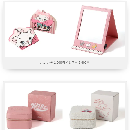
ハンカチ 1,000円／ミラー 2,800円