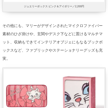
ジュエリーボックス ピンク＆アイボリー／2,200円
その他にも、マリーがデザインされたマイクロファイバー
素材のひざ掛けや、玄関やデスク下などに置けるマルチマ
ット、収納もできてインテリアオブジェにもなるブックボ
ックスなど、ファブリックやステーショナリーグッズも充
実。