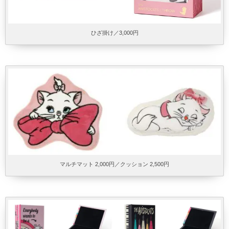
ひざ掛け／3,000円
マルチマット 2,000円／クッション 2,500円