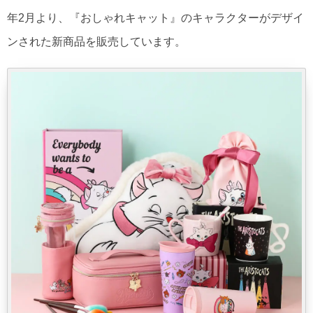
年2月より、『おしゃれキャット』のキャラクターがデザイ
ンされた新商品を販売しています。