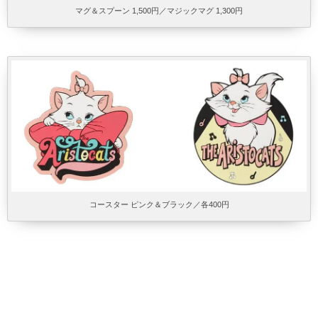
マグ＆スプーン 1,500円／マジックマグ 1,300円
コースター ピンク＆ブラック／各400円