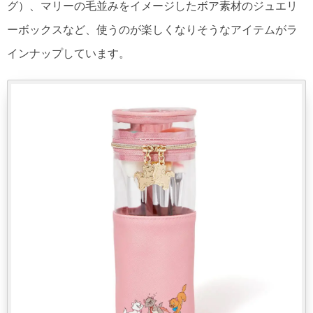
グ）、マリーの毛並みをイメージしたボア素材のジュエリ
ーボックスなど、使うのが楽しくなりそうなアイテムがラ
インナップしています。