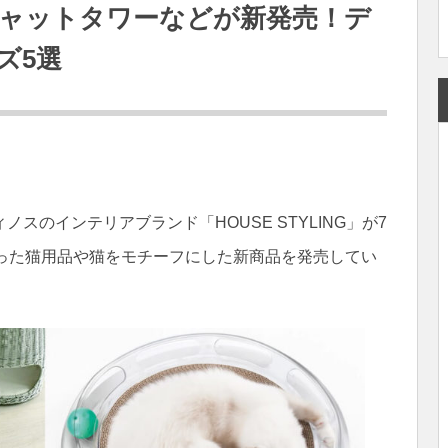
ャットタワーなどが新発売！デ
ズ5選
スのインテリアブランド「HOUSE STYLING」が7
わった猫用品や猫をモチーフにした新商品を発売してい