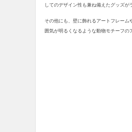
してのデザイン性も兼ね備えたグッズが
その他にも、壁に飾れるアートフレーム
囲気が明るくなるような動物モチーフの