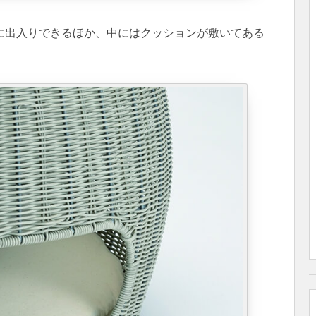
に出入りできるほか、中にはクッションが敷いてある
。