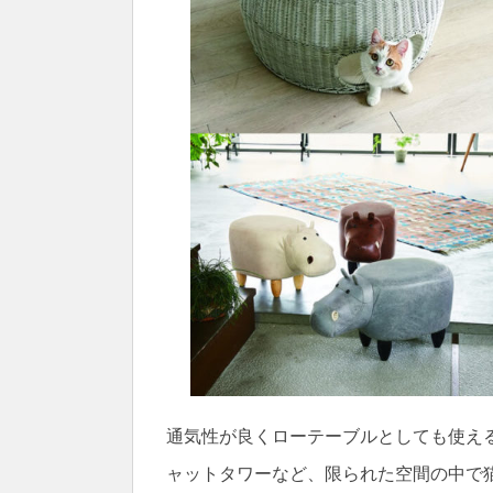
通気性が良くローテーブルとしても使え
ャットタワーなど、限られた空間の中で