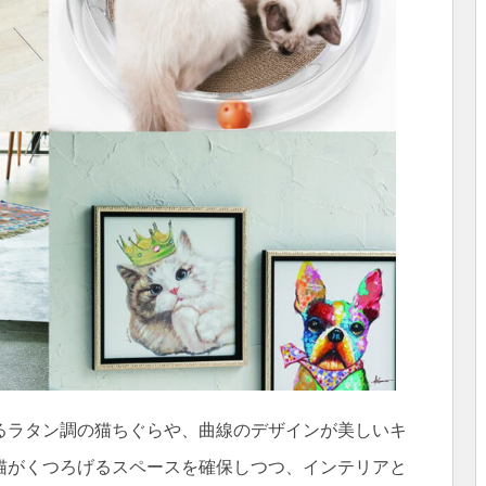
るラタン調の猫ちぐらや、曲線のデザインが美しいキ
猫がくつろげるスペースを確保しつつ、インテリアと