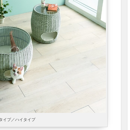
タイプ／ハイタイプ