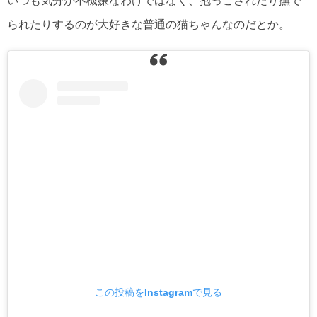
いつも気分が不機嫌なわけではなく、抱っこされたり撫で
られたりするのが大好きな普通の猫ちゃんなのだとか。
この投稿をInstagramで見る