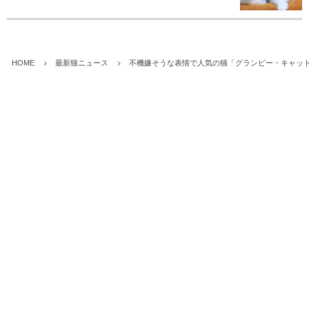
HOME
最新猫ニュース
不機嫌そうな表情で人気の猫「グランピー・キャット