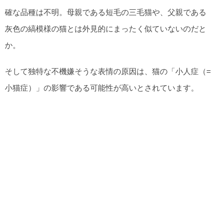
確な品種は不明。母親である短毛の三毛猫や、父親である
灰色の縞模様の猫とは外見的にまったく似ていないのだと
か。
そして独特な不機嫌そうな表情の原因は、猫の「小人症（=
小猫症）」の影響である可能性が高いとされています。