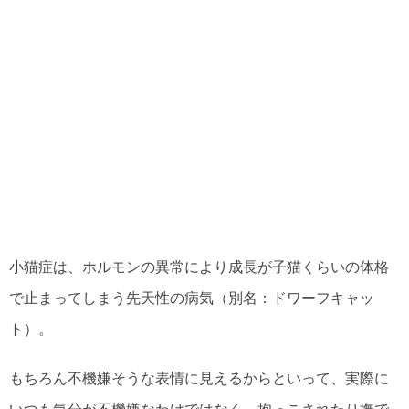
小猫症は、ホルモンの異常により成長が子猫くらいの体格
で止まってしまう先天性の病気（別名：ドワーフキャッ
ト）。
もちろん不機嫌そうな表情に見えるからといって、実際に