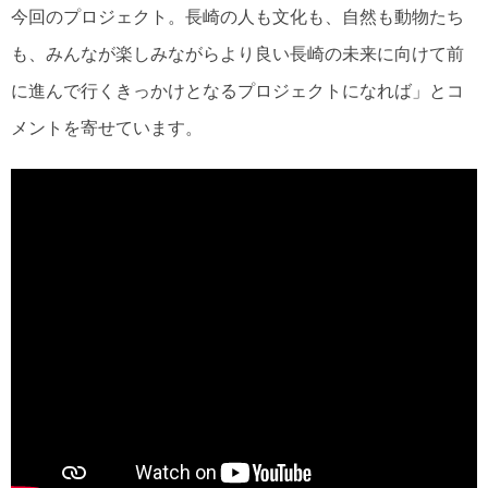
今回のプロジェクト。長崎の人も文化も、自然も動物たち
も、みんなが楽しみながらより良い長崎の未来に向けて前
に進んで行くきっかけとなるプロジェクトになれば」とコ
メントを寄せています。