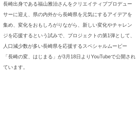
長崎出身である福山雅治さんをクリエイティブプロデュー
サーに迎え、県の内外から長崎県を元気にするアイデアを
集め、変化をおもしろがりながら、新しい変化やチャレン
ジを応援するという試みで、プロジェクトの第1弾として、
人口減少数が多い長崎県を応援するスペシャルムービー
「長崎の変、はじまる」が3月18日よりYouTubeで公開され
ています。