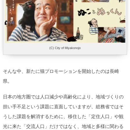
(C) City of Miyakonojo
そんな中、新たに猫プロモーションを開始したのは長崎
県。
日本の地方圏では人口減少や高齢化により、地域づくりの
担い手不足という課題に直面していますが、総務省ではそ
うした課題を解消するために、移住した「定住人口」や観
光に来た「交流人口」だけではなく、地域と多様に関わる