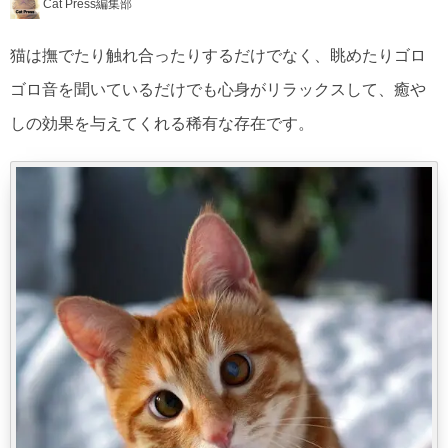
Cat Press編集部
猫は撫でたり触れ合ったりするだけでなく、眺めたりゴロ
ゴロ音を聞いているだけでも心身がリラックスして、癒や
しの効果を与えてくれる稀有な存在です。