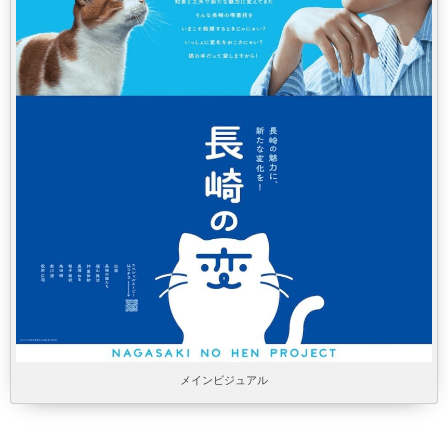
メインビジュアル