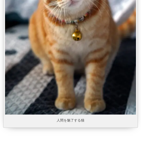
人間を魅了する猫