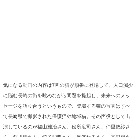
気になる動画の内容は7匹の猫が順番に登場して、人口減少
に悩む長崎の街を眺めながら問題を提起し、未来へのメッ
セージを語り合うというもので、登場する猫の写真はすべ
て長崎県で撮影された保護猫や地域猫。その声役として出
演しているのが福山雅治さん、役所広司さん、仲里依紗さ