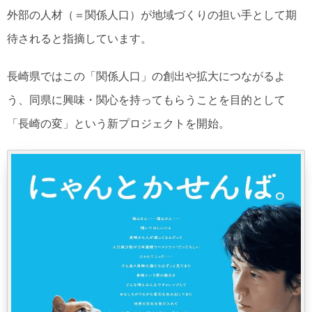
外部の人材（＝関係人口）が地域づくりの担い手として期
待されると指摘しています。
長崎県ではこの「関係人口」の創出や拡大につながるよ
う、同県に興味・関心を持ってもらうことを目的として
「長崎の変」という新プロジェクトを開始。