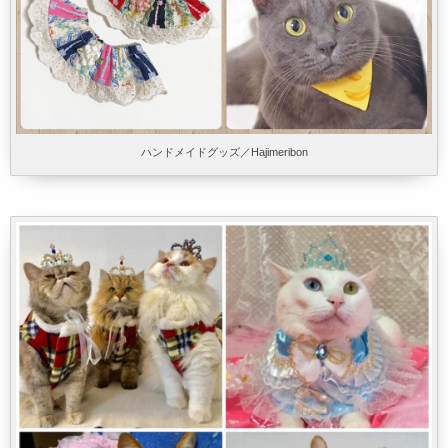
ハンドメイドグッズ／Hajimeribon