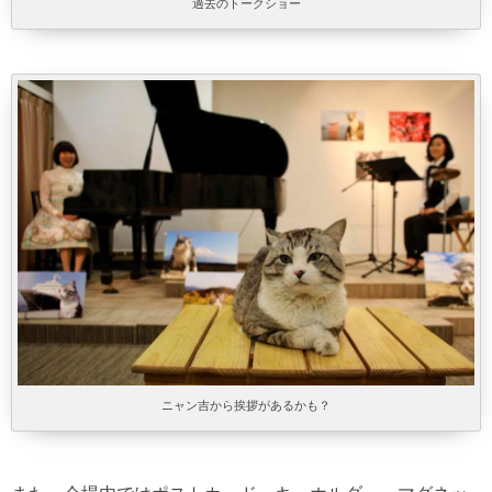
過去のトークショー
ニャン吉から挨拶があるかも？