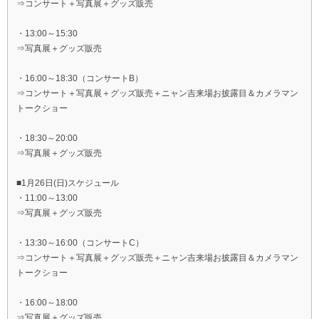
⇒コンサート＋写真展＋グッズ販売
・13:00～15:30
⇒写真展＋グッズ販売
​・16:00～18:30（コンサートB）
⇒コンサート＋写真展＋グッズ販売＋ニャン吉来場お披露目＆カメラマン
トークショー
​・18:30～20:00
⇒写真展＋グッズ販売
■1月26日(日)スケジュール
​・11:00～13:00
⇒写真展＋グッズ販売
・13:30～16:00（コンサートC）
⇒コンサート＋写真展＋グッズ販売＋ニャン吉来場お披露目＆カメラマン
トークショー
​・16:00～18:00
⇒写真展＋グッズ販売