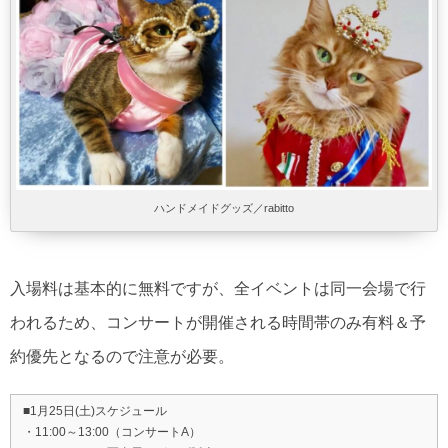
ハンドメイドグッズ／rabitto
入場料は基本的に無料ですが、全イベントは同一会場で行
われるため、コンサートが開催される時間帯のみ有料＆予
約優先となるので注意が必要。
■1月25日(土)スケジュール
・11:00～13:00（コンサートA）