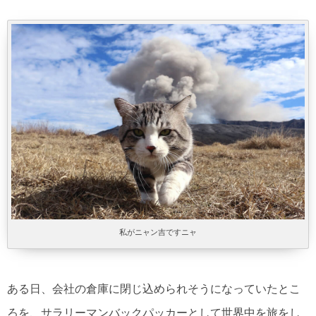
私がニャン吉ですニャ
ある日、会社の倉庫に閉じ込められそうになっていたとこ
ろを、サラリーマンバックパッカーとして世界中を旅をし