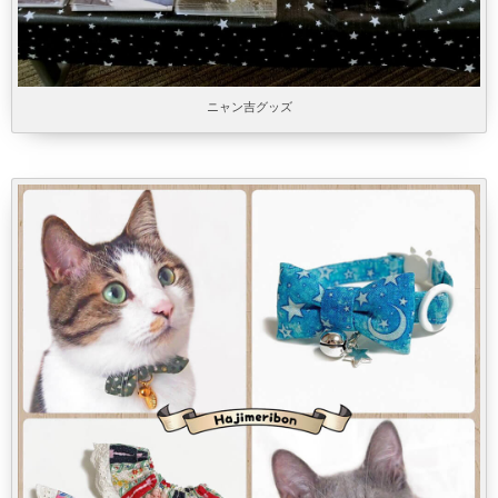
ニャン吉グッズ