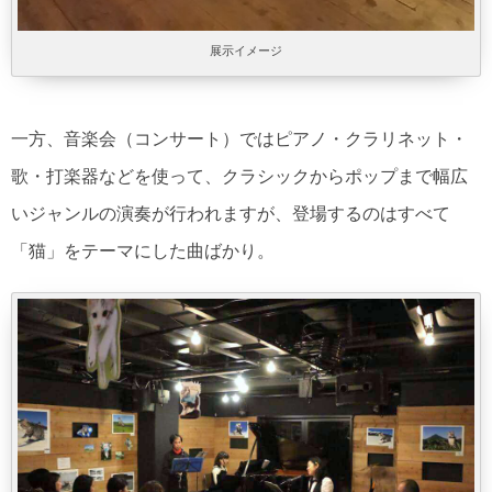
展示イメージ
一方、音楽会（コンサート）ではピアノ・クラリネット・
歌・打楽器などを使って、クラシックからポップまで幅広
いジャンルの演奏が行われますが、登場するのはすべて
「猫」をテーマにした曲ばかり。