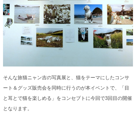
そんな旅猫ニャン吉の写真展と、猫をテーマにしたコンサ
ート＆グッズ販売会を同時に行うのが本イベントで、「目
と耳とで猫を楽しめる」をコンセプトに今回で3回目の開催
となります。