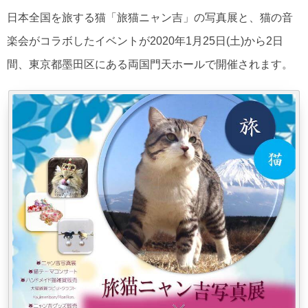
日本全国を旅する猫「旅猫ニャン吉」の写真展と、猫の音
楽会がコラボしたイベントが2020年1月25日(土)から2日
間、東京都墨田区にある両国門天ホールで開催されます。