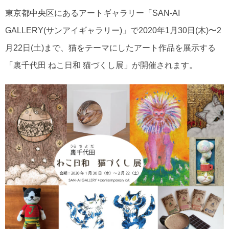
東京都中央区にあるアートギャラリー「SAN-AI
GALLERY(サンアイギャラリー)」で2020年1月30日(木)〜2
月22日(土)まで、猫をテーマにしたアート作品を展示する
「裏千代田 ねこ日和 猫づくし展」が開催されます。