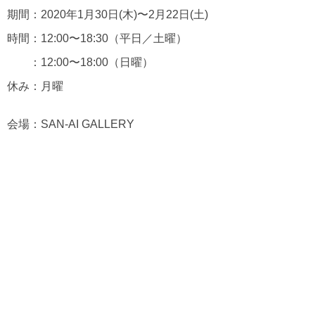
期間：2020年1月30日(木)〜2月22日(土)
時間：12:00〜18:30（平日／土曜）
：12:00〜18:00（日曜）
休み：月曜
会場：SAN-AI GALLERY