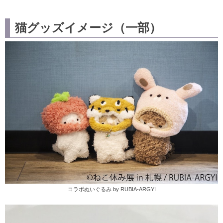
猫グッズイメージ（一部）
コラボぬいぐるみ by RUBIA-ARGYI