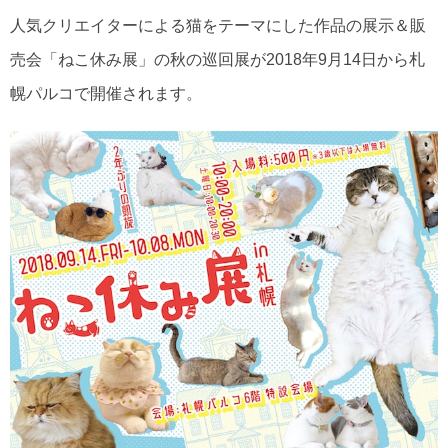
人気クリエイターによる猫をテーマにした作品の展示＆販
売会「ねこ休み展」の秋の巡回展が2018年9月14日から札
幌パルコで開催されます。