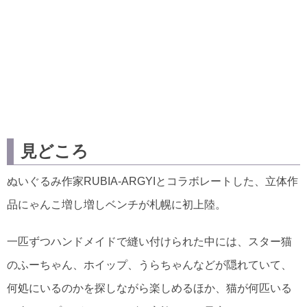
見どころ
ぬいぐるみ作家RUBIA-ARGYIとコラボレートした、立体作
品にゃんこ増し増しベンチが札幌に初上陸。
一匹ずつハンドメイドで縫い付けられた中には、スター猫
のふーちゃん、ホイップ、うらちゃんなどが隠れていて、
何処にいるのかを探しながら楽しめるほか、猫が何匹いる