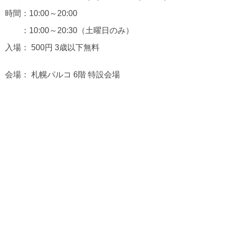
時間：10:00～20:00
：10:00～20:30（土曜日のみ）
入場： 500円 3歳以下無料
会場： 札幌パルコ 6階 特設会場