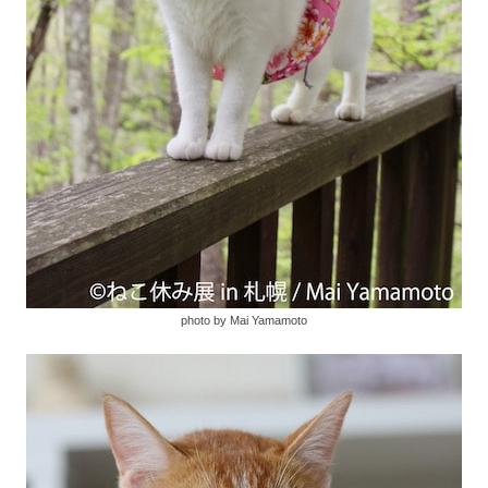
photo by Mai Yamamoto