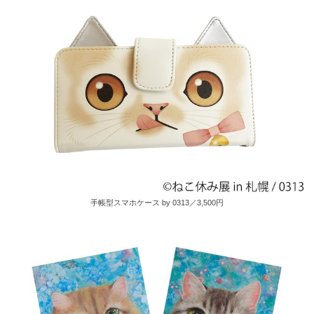
手帳型スマホケース by 0313／3,500円