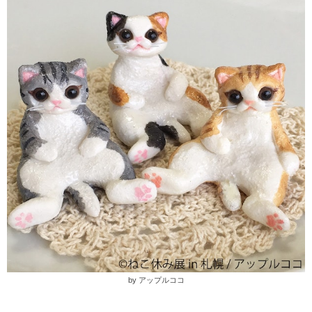
by アップルココ