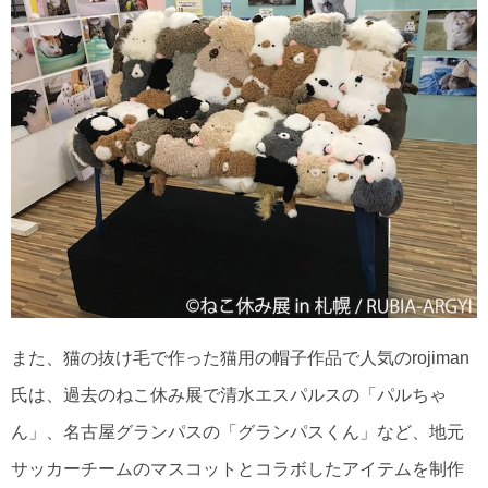
また、猫の抜け毛で作った猫用の帽子作品で人気のrojiman
氏は、過去のねこ休み展で清水エスパルスの「パルちゃ
ん」、名古屋グランパスの「グランパスくん」など、地元
サッカーチームのマスコットとコラボしたアイテムを制作