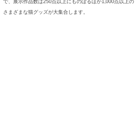
で、展示作品数は250点以上にものぼるほか1,000点以上の
さまざまな猫グッズが大集合します。