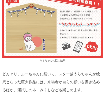
うらちゃんの巨大絵馬
どんぐり、ふーちゃんに続いて、スター猫うらちゃんが絵
馬となった巨大作品には、来場者が自らの願いを書き込め
るほか、運試しのネコみくじなども楽しめます。