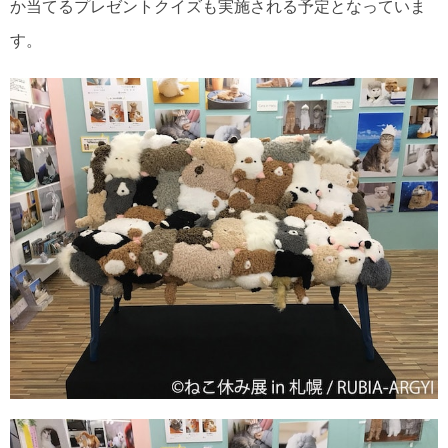
か当てるプレゼントクイズも実施される予定となっていま
す。