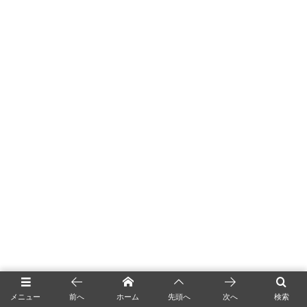
メニュー
前へ
ホーム
先頭へ
次へ
検索