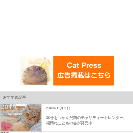
おすすめ記事
2018年11月11日
幸せをつかんだ猫のチャリティーカレンダー、
福岡ねこともの会が発売中