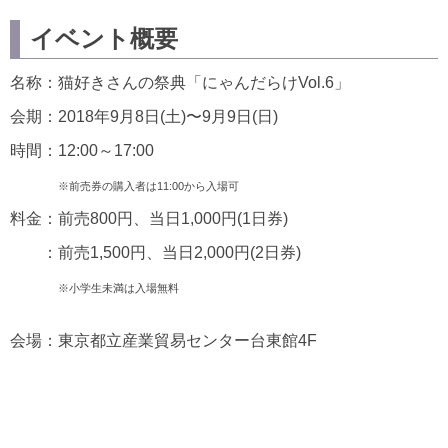
イベント概要
名称：猫好きさんの祭典「にゃんだらけVol.6」
会期：2018年9月8日(土)〜9月9日(日)
時間：12:00～17:00
※前売券の購入者は11:00から入場可
料金：前売800円、当日1,000円(1日券)
：前売1,500円、当日2,000円(2日券)
※小学生未満は入場無料
会場：東京都立産業貿易センター台東館4F