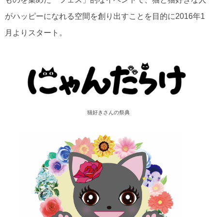
がハッピーになれる空間を創り出すことを目的に2016年1
月よりスタート。
猫好きさんの祭典