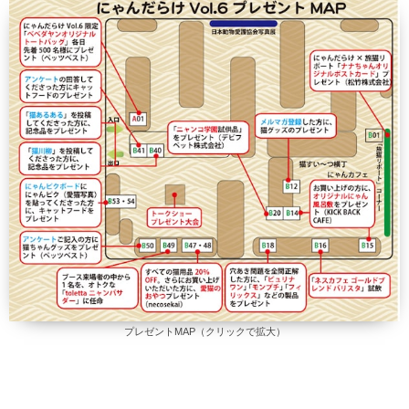
プレゼントMAP（クリックで拡大）