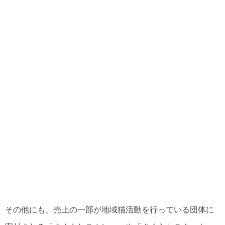
その他にも、売上の一部が地域猫活動を行っている団体に