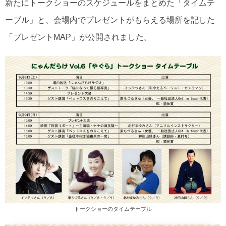
新たにトークショーのスケジュールをまとめた「タイムテ
ーブル」と、会場内でプレゼントがもらえる場所を記した
「プレゼントMAP」が公開されました。
トークショーのタイムテーブル