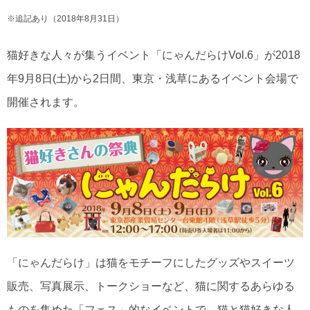
※追記あり（2018年8月31日）
猫好きな人々が集うイベント「にゃんだらけVol.6」が2018
年9月8日(土)から2日間、東京・浅草にあるイベント会場で
開催されます。
「にゃんだらけ」は猫をモチーフにしたグッズやスイーツ
販売、写真展示、トークショーなど、猫に関するあらゆる
ものを集めた「フェス」的なイベントで、猫と猫好きな人