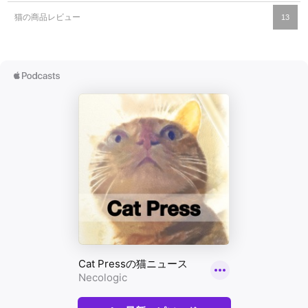
猫の商品レビュー
13