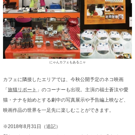
にゃんカフェもあるニャ
カフェに隣接したエリアでは、今秋公開予定のネコ映画
「
旅猫リポート
」のコーナーも出現。主演の福士蒼汰や愛
猫・ナナを始めとする劇中の写真展示や予告編上映など、
映画作品の世界を一足先に楽しむことができます。
※2018年8月31日（追記）