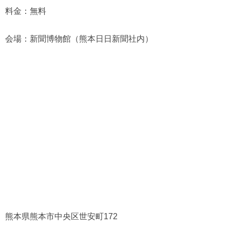
料金：無料
会場：新聞博物館（熊本日日新聞社内）
熊本県熊本市中央区世安町172