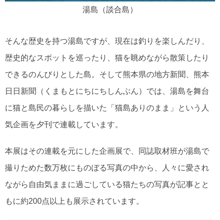
湯島（談合島）
そんな歴史を持つ湯島ですが、現在は釣りを楽しんだり、
歴史的なスポットを巡ったり、猫を眺めながら散策したり
できるのんびりとした島。そして熊本県の地方新聞、熊本
日日新聞（くまもとにちにちしんぶん）では、湯島を舞台
に猫と島民の暮らしを描いた「猫島ありのまま」という人
気企画を夕刊で連載しています。
本展はその連載を元にした企画展で、同誌取材班が湯島で
撮りためた数万枚にものぼる写真の中から、人々に愛され
ながら自由気ままに過ごしている猫たちの写真が記事とと
もに約200点以上も展示されています。