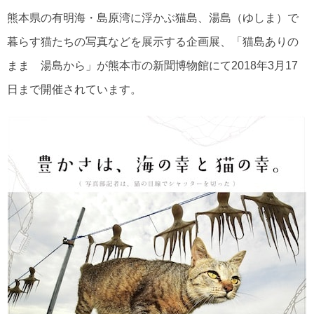
熊本県の有明海・島原湾に浮かぶ猫島、湯島（ゆしま）で
暮らす猫たちの写真などを展示する企画展、「猫島ありの
まま 湯島から」が熊本市の新聞博物館にて2018年3月17
日まで開催されています。