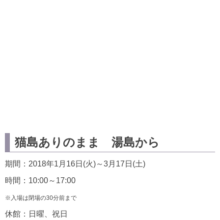
猫島ありのまま 湯島から
期間：2018年1月16日(火)～3月17日(土)
時間：10:00～17:00
※入場は閉場の30分前まで
休館：日曜、祝日