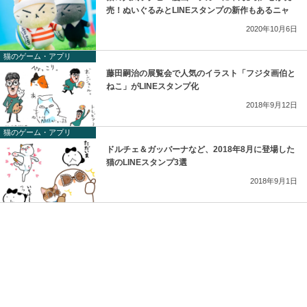
売！ぬいぐるみとLINEスタンプの新作もあるニャ
2020年10月6日
猫のゲーム・アプリ
藤田嗣治の展覧会で人気のイラスト「フジタ画伯と
ねこ」がLINEスタンプ化
2018年9月12日
猫のゲーム・アプリ
ドルチェ＆ガッバーナなど、2018年8月に登場した
猫のLINEスタンプ3選
2018年9月1日