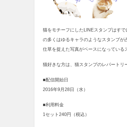
猫をモチーフにしたLINEスタンプはす
の多くはゆるキャラのようなスタンプが
仕草を捉えた写真がベースになっている
猫好きな方は、猫スタンプのレパートリ
■配信開始日
2016年9月28日（水）
■利用料金
1セット240円（税込）