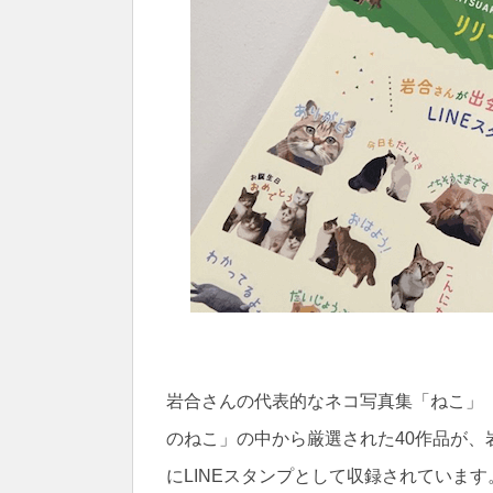
岩合さんの代表的なネコ写真集「ねこ」
のねこ」の中から厳選された40作品が
にLINEスタンプとして収録されています