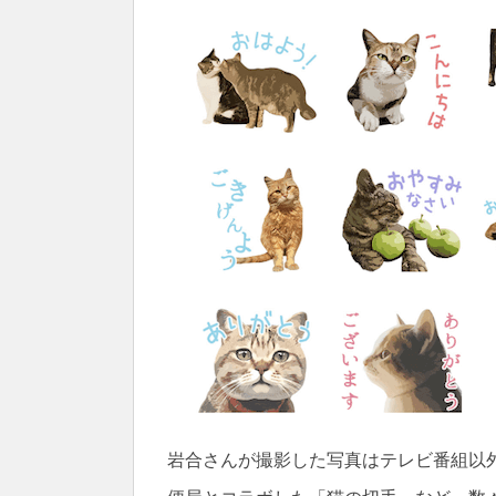
岩合さんが撮影した写真はテレビ番組以