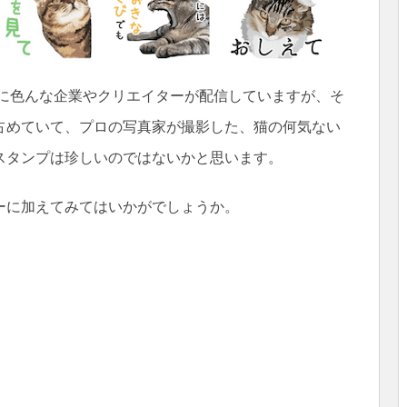
でに色んな企業やクリエイターが配信していますが、そ
占めていて、プロの写真家が撮影した、猫の何気ない
スタンプは珍しいのではないかと思います。
ーに加えてみてはいかがでしょうか。