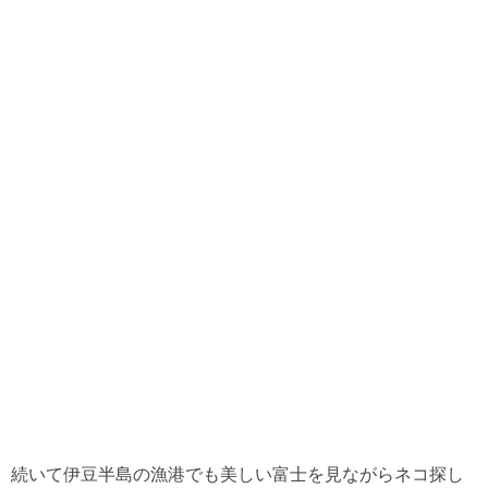
続いて伊豆半島の漁港でも美しい富士を見ながらネコ探し