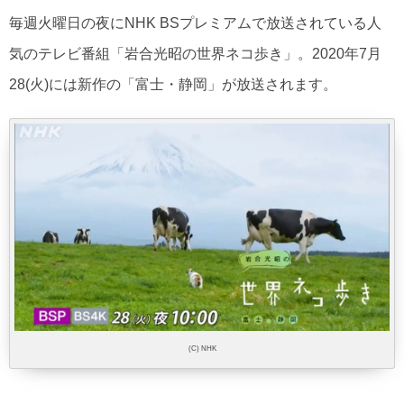
毎週火曜日の夜にNHK BSプレミアムで放送されている人
気のテレビ番組「岩合光昭の世界ネコ歩き」。2020年7月
28(火)には新作の「富士・静岡」が放送されます。
(C) NHK