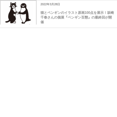
2022年3月28日
猫とペンギンのイラスト原画100点を展示！坂崎
千春さんの個展『ペンギン百態』の最終回が開
催