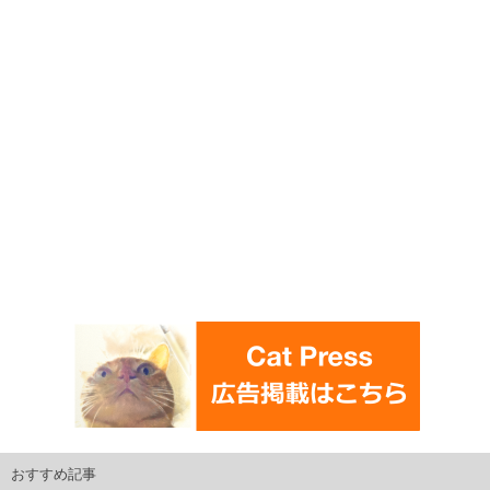
おすすめ記事