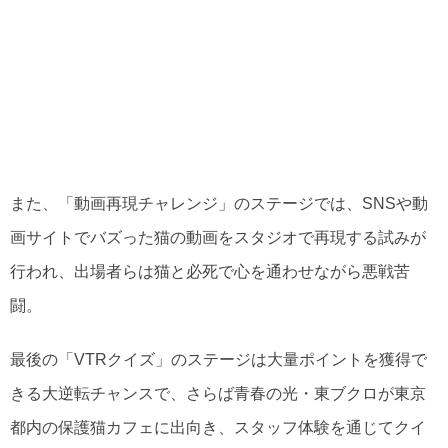
また、「動画再現チャレンジ」のステージでは、SNSや動
画サイトでバズった猫の動画をスタジオで再現する試みが
行われ、出場者らは猫と必死で心を通わせながら悪戦苦
闘。
最後の「VTRクイズ」のステージは大量ポイントを獲得で
きる大逆転チャンスで、さらば青春の光・東ブクロが東京
都内の保護猫カフェに出向き、スタッフ体験を通じてクイ