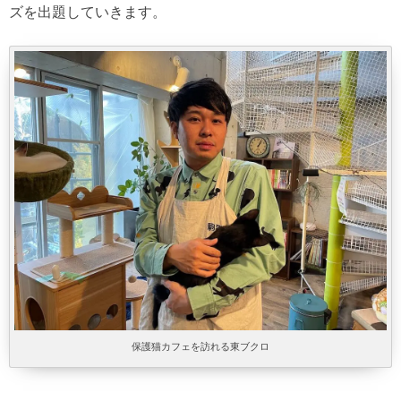
ズを出題していきます。
保護猫カフェを訪れる東ブクロ