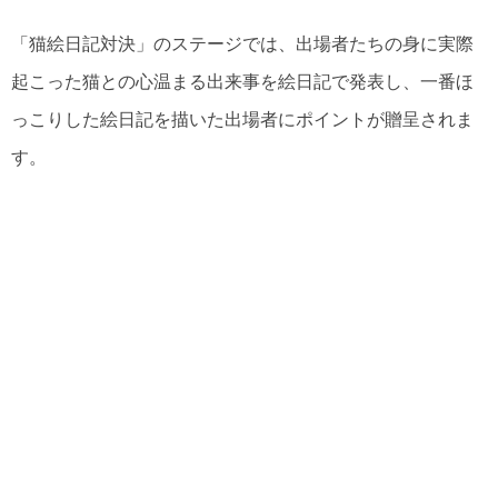
「猫絵日記対決」のステージでは、出場者たちの身に実際
起こった猫との心温まる出来事を絵日記で発表し、一番ほ
っこりした絵日記を描いた出場者にポイントが贈呈されま
す。