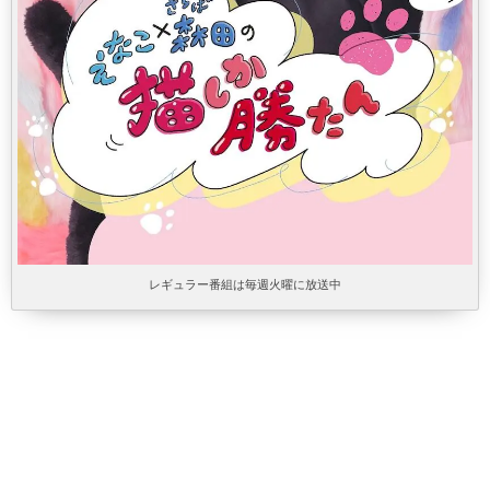
レギュラー番組は毎週火曜に放送中