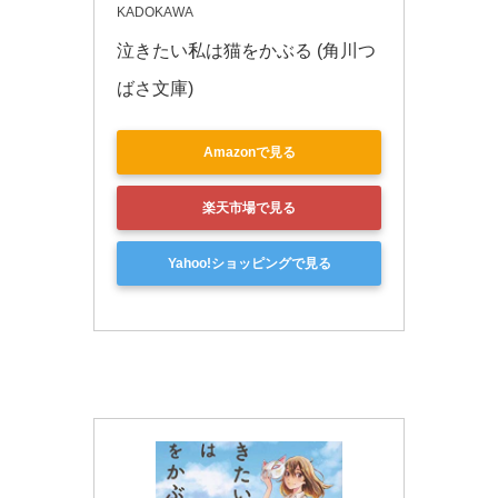
KADOKAWA
泣きたい私は猫をかぶる (角川つ
ばさ文庫)
Amazonで見る
楽天市場で見る
Yahoo!ショッピングで見る