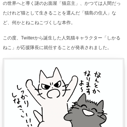
の世界へと導く謎のお面屋「猫店主」、かつては人間だっ
たけれど猫として生きることを選んだ「猫島の住人」な
ど、何かとねこねこづくしな本作。
この度、Twitterから誕生した人気猫キャラクター「しかる
ねこ」が応援隊長に就任することが発表されました。