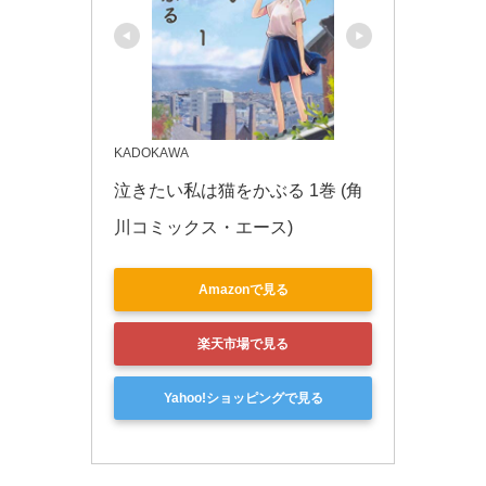
KADOKAWA
泣きたい私は猫をかぶる 1巻 (角
川コミックス・エース)
Amazonで見る
楽天市場で見る
Yahoo!ショッピングで見る