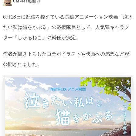
Cat Press編集部
6月18日に配信を控えている長編アニメーション映画「泣き
たい私は猫をかぶる」の応援隊長として、人気猫キャラク
ター「しかるねこ」の就任が決定。
作者が描き下ろしたコラボイラストや映画への感想などが
公開されました。