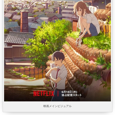
映画メインビジュアル