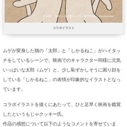
コラボイラスト
ムゲが変身した猫の「太郎」と「しかるねこ」がハイタッ
チをしているシーンで、映画でのキャラクター同様に元気
いっぱいな太郎（ムゲ）と、少し恥ずかしそうに困り顔を
している「しかるねこ」の表情が印象的なイラストとなっ
ています。
コラボイラストを描くにあたって、ひと足早く映画を鑑賞
したというもじゃクッキー氏。
作品の感想について以下のようなコメントを寄せていま