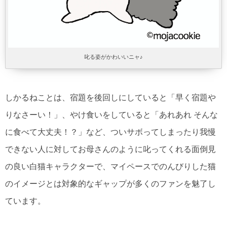
叱る姿がかわいいニャ♪
しかるねことは、宿題を後回しにしていると「早く宿題や
りなさーい！」、やけ食いをしていると「あれあれ そんな
に食べて大丈夫！？」など、ついサボってしまったり我慢
できない人に対してお母さんのように叱ってくれる面倒見
の良い白猫キャラクターで、マイペースでのんびりした猫
のイメージとは対象的なギャップが多くのファンを魅了し
ています。