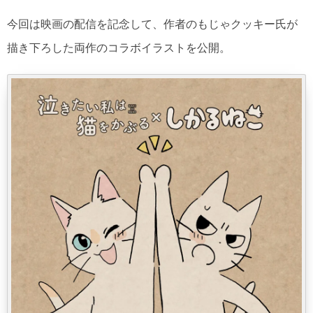
今回は映画の配信を記念して、作者のもじゃクッキー氏が
描き下ろした両作のコラボイラストを公開。