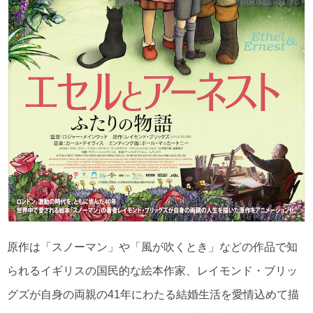
原作は「スノーマン」や「風が吹くとき」などの作品で知
られるイギリスの国民的な絵本作家、レイモンド・ブリッ
グズが自身の両親の41年にわたる結婚生活を愛情込めて描