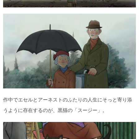
作中でエセルとアーネストのふたりの人生にそっと寄り添
うように存在するのが、黒猫の「スージー」。