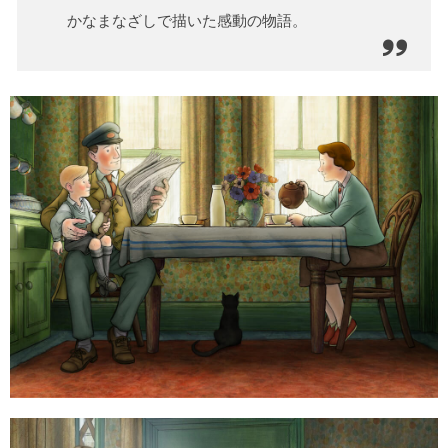
かなまなざしで描いた感動の物語。