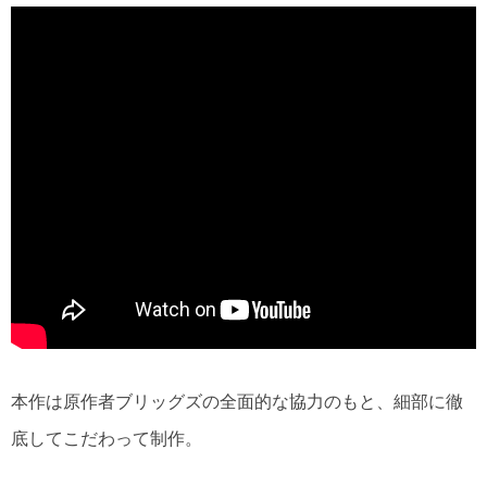
本作は原作者ブリッグズの全面的な協力のもと、細部に徹
底してこだわって制作。