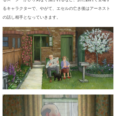
るキャラクターで、やがて、エセルの亡き後はアーネスト
の話し相手となっていきます。