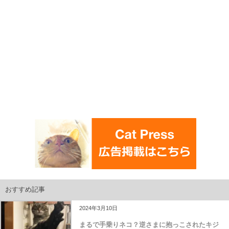
おすすめ記事
2024年3月10日
まるで手乗りネコ？逆さまに抱っこされたキジ