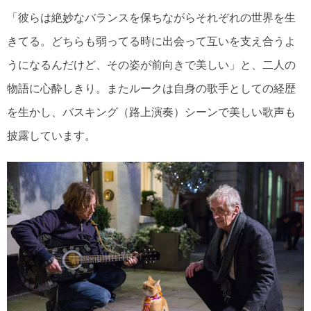
「彼らは絶妙なバランスを保ちながらそれぞれの世界を生
きてる。どちらも弱ってる時に出会って互いを支え合うよ
うになるんだけど、その姿が前向きで美しい」と、二人の
物語に心酔しきり。またルークは自身の歌手としての経歴
を生かし、バスキング（路上演奏）シーンで美しい歌声も
披露しています。