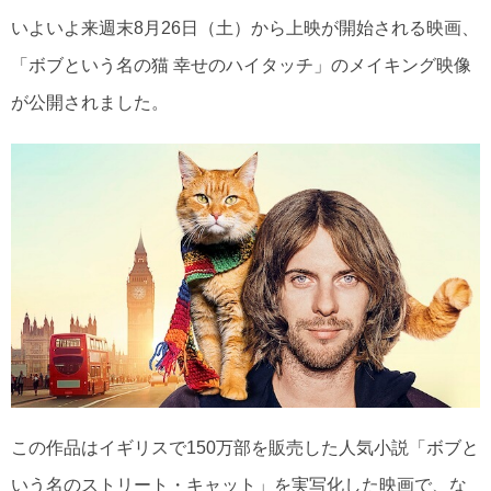
いよいよ来週末8月26日（土）から上映が開始される映画、
「ボブという名の猫 幸せのハイタッチ」のメイキング映像
が公開されました。
この作品はイギリスで150万部を販売した人気小説「ボブと
いう名のストリート・キャット」を実写化した映画で、な