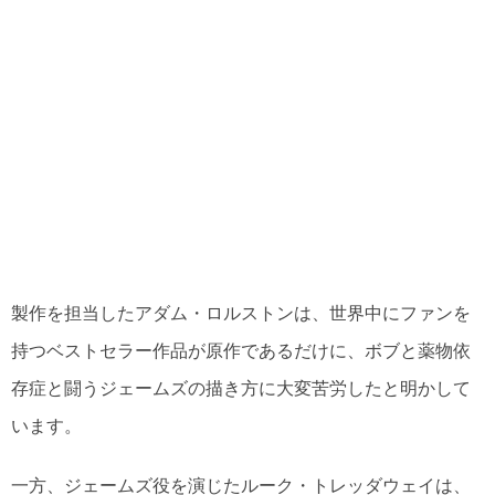
製作を担当したアダム・ロルストンは、世界中にファンを
持つベストセラー作品が原作であるだけに、ボブと薬物依
存症と闘うジェームズの描き方に大変苦労したと明かして
います。
一方、ジェームズ役を演じたルーク・トレッダウェイは、