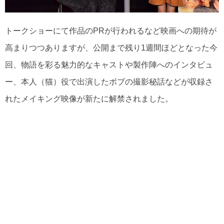
トークショーにて作品のPRが行われるなど映画への期待が
高まりつつありますが、公開まで残り1週間ほどとなった今
回、物語を彩る魅力的なキャストや製作陣へのインタビュ
ー、本人（猫）役で出演したボブの撮影秘話などが収録さ
れたメイキング映像が新たに解禁されました。