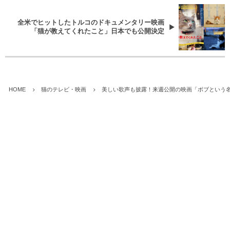
全米でヒットしたトルコのドキュメンタリー映画
「猫が教えてくれたこと」日本でも公開決定
HOME
猫のテレビ・映画
美しい歌声も披露！来週公開の映画「ボブという名