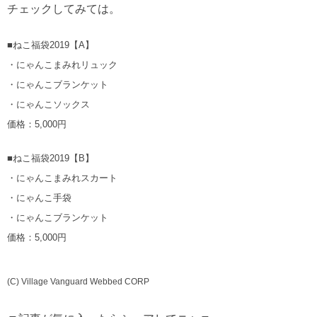
チェックしてみては。
■ねこ福袋2019【A】
・にゃんこまみれリュック
・にゃんこブランケット
・にゃんこソックス
価格：5,000円
■ねこ福袋2019【B】
・にゃんこまみれスカート
・にゃんこ手袋
・にゃんこブランケット
価格：5,000円
(C) Village Vanguard Webbed CORP