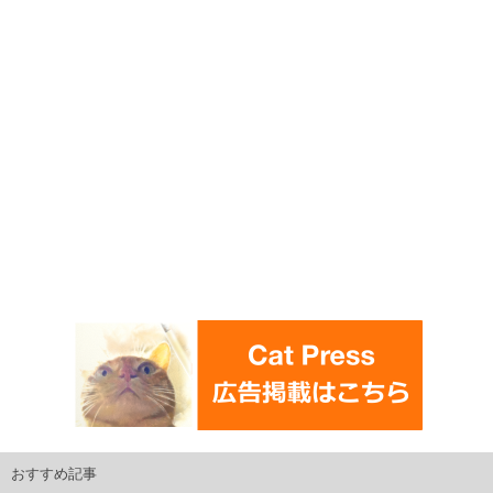
おすすめ記事