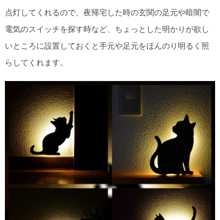
点灯してくれるので、夜帰宅した時の玄関の足元や暗闇で
電気のスイッチを探す時など、ちょっとした明かりが欲し
いところに設置しておくと手元や足元をほんのり明るく照
らしてくれます。