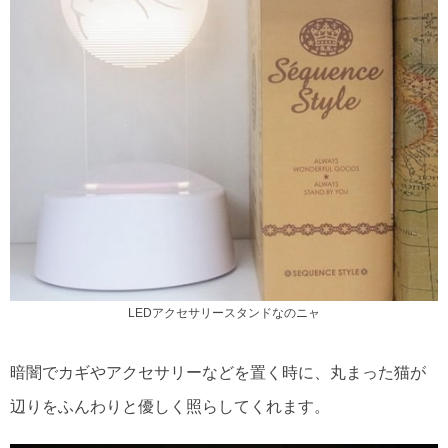
LEDアクセサリースタンドなのニャ
暗闇でカギやアクセサリーなどを置く時に、丸まった猫が
辺りをふんわりと優しく照らしてくれます。