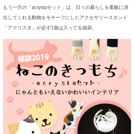
もう一方の「acrystaセット」は、日々の暮らしを素敵に演
出してくれる動物をモチーフにしたアクセサリースタンド
「アクリスタ」が必ず1個は入ってる福袋。