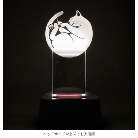
ベッドサイドや玄関でも大活躍