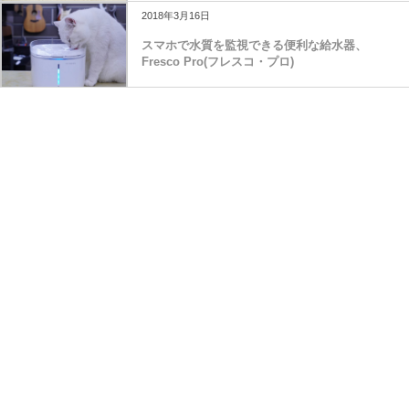
2018年3月16日
スマホで水質を監視できる便利な給水器、
Fresco Pro(フレスコ・プロ)