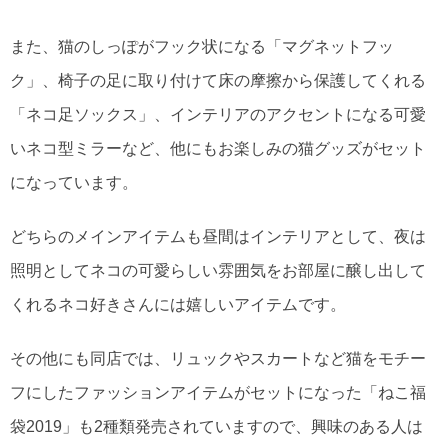
また、猫のしっぽがフック状になる「マグネットフッ
ク」、椅子の足に取り付けて床の摩擦から保護してくれる
「ネコ足ソックス」、インテリアのアクセントになる可愛
いネコ型ミラーなど、他にもお楽しみの猫グッズがセット
になっています。
どちらのメインアイテムも昼間はインテリアとして、夜は
照明としてネコの可愛らしい雰囲気をお部屋に醸し出して
くれるネコ好きさんには嬉しいアイテムです。
その他にも同店では、リュックやスカートなど猫をモチー
フにしたファッションアイテムがセットになった「ねこ福
袋2019」も2種類発売されていますので、興味のある人は