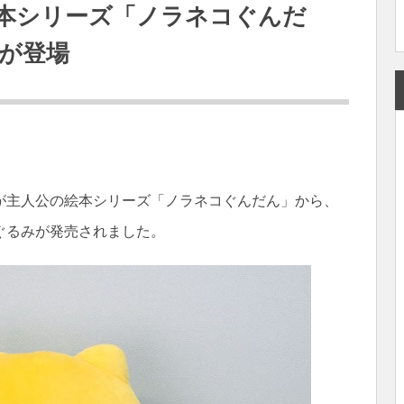
本シリーズ「ノラネコぐんだ
が登場
が主人公の絵本シリーズ「ノラネコぐんだん」から、
ぐるみが発売されました。