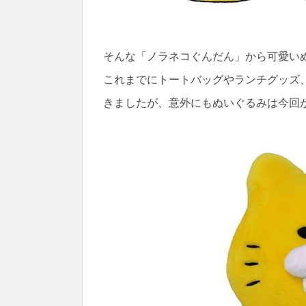
そんな「ノラネコぐんだん」から可愛い
これまでにトートバッグやランチグッズ
きましたが、意外にもぬいぐるみは今回