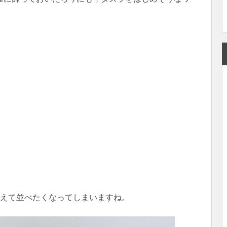
ろえて並べたくなってしまいますね。