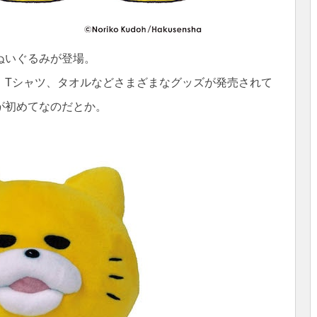
ぬいぐるみが登場。
、Tシャツ、タオルなどさまざまなグッズが発売されて
が初めてなのだとか。