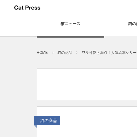
猫ニュース
猫の
HOME
猫の商品
ワル可愛さ満点！人気絵本シリー
猫の商品