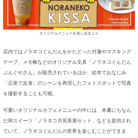
オリジナルメニューを楽しめるニャ
店内ではノラネコぐんだんをかたどった付箋やマスキング
テープ、メモ帳などのオリジナル文具「ノラネコぐんだん
ぶんぐやさん」が販売されているほか、絵本でおなじみ
「正座で反省」のシーンを再現したフォトスポットで写真
を撮影することも可能。
可愛いオリジナルカフェメニューの中には、本書にちなん
だ和スイーツ「ノラネコ月見茶屋セット」なども提供され
ていて、ノラネコぐんだんの世界を楽しむことができま