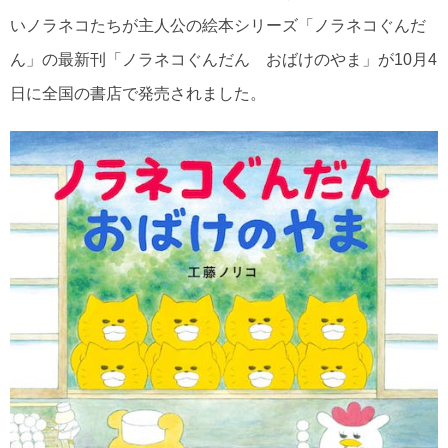
いノラネコたちが主人公の絵本シリーズ「ノラネコぐんだ
ん」の最新刊「ノラネコぐんだん おばけのやま」が10月4
日に全国の書店で発売されました。