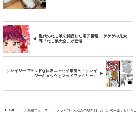
歴代のねこ娘を解説した電子書籍、 ゲゲゲの鬼太
郎「ねこ娘大全」が登場
クレイジーでマッドな日常エッセイ猫漫画「クレイ
ジーキャッツとマッドファミリー」
HOME
最新猫ニュース
ノラネコぐんだんの最新刊「おばけのやま」とレシ