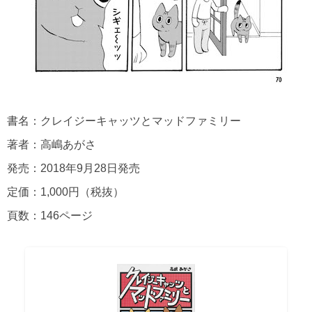
書名：クレイジーキャッツとマッドファミリー
著者：高嶋あがさ
発売：2018年9月28日発売
定価：1,000円（税抜）
頁数：146ページ