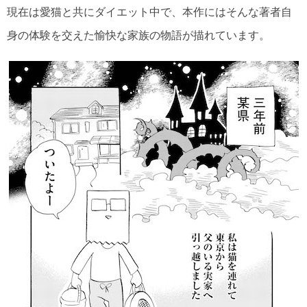
現在は愛猫と共にダイエット中で、本作にはそんな著者自
身の体験を交えた愉快な家族の物語が描れています。