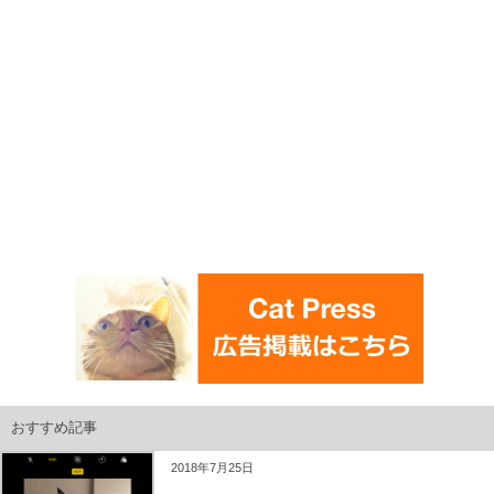
おすすめ記事
2018年7月25日