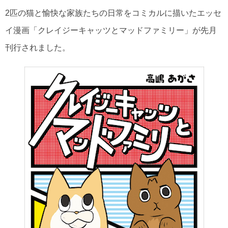
2匹の猫と愉快な家族たちの日常をコミカルに描いたエッセ
イ漫画「クレイジーキャッツとマッドファミリー」が先月
刊行されました。