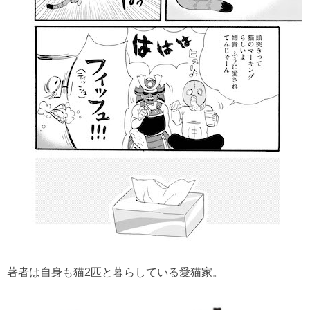
著者は自身も猫2匹と暮らしている愛猫家。