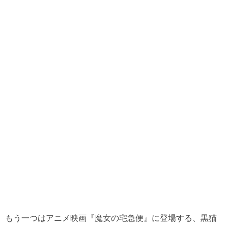
もう一つはアニメ映画『魔女の宅急便』に登場する、黒猫