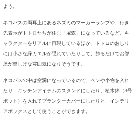
よう。
ネコバスの両耳上にあるネズミのマーカーランプや、行き
先表示がトトロたちが住む「塚森」になっているなど、キ
ャラクターをリアルに再現しているほか、トトロのおしり
には小さな緑カエルが隠れていたりして、飾るだけでお部
屋が楽しげな雰囲気になりそうです。
ネコバスの中は空洞になっているので、ペンや小物を入れ
たり、キッチンアイテムのスタンドにしたり、植木鉢（3号
ポット）を入れてプランターカバーにしたりと、インテリ
アボックスとして使うことができます。