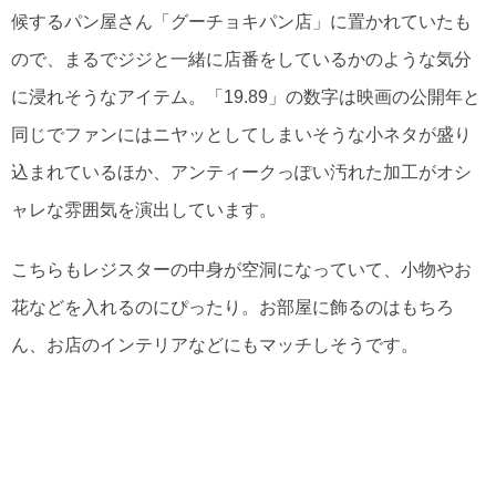
候するパン屋さん「グーチョキパン店」に置かれていたも
ので、まるでジジと一緒に店番をしているかのような気分
に浸れそうなアイテム。「19.89」の数字は映画の公開年と
同じでファンにはニヤッとしてしまいそうな小ネタが盛り
込まれているほか、アンティークっぽい汚れた加工がオシ
ャレな雰囲気を演出しています。
こちらもレジスターの中身が空洞になっていて、小物やお
花などを入れるのにぴったり。お部屋に飾るのはもちろ
ん、お店のインテリアなどにもマッチしそうです。