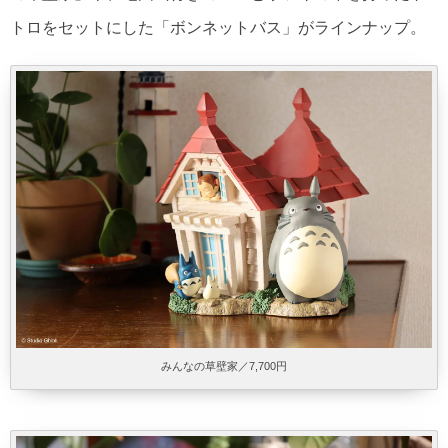
トロをセットにした「ボンネットバス」がラインナップ。
みんなの草壁家／7,700円