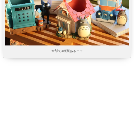
全部で4種類あるニャ