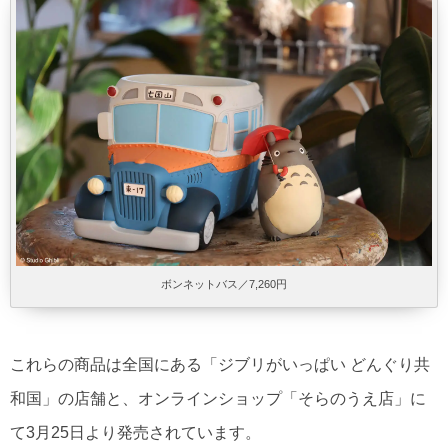
ボンネットバス／7,260円
これらの商品は全国にある「ジブリがいっぱい どんぐり共
和国」の店舗と、オンラインショップ「そらのうえ店」に
て3月25日より発売されています。