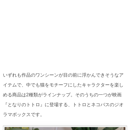
いずれも作品のワンシーンが目の前に浮かんできそうなア
イテムで、中でも猫をモチーフにしたキャラクターを楽し
める商品は2種類がラインナップ。そのうちの一つが映画
『となりのトトロ』に登場する、トトロとネコバスのジオ
ラマボックスです。