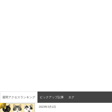
週間アクセスランキング
ピックアップ記事
タグ
1
2023年3月1日