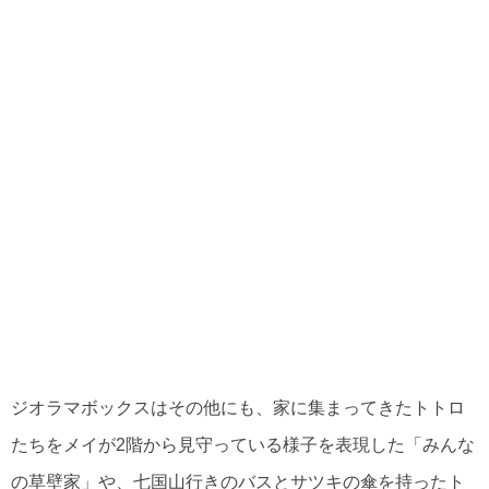
ジオラマボックスはその他にも、家に集まってきたトトロ
たちをメイが2階から見守っている様子を表現した「みんな
の草壁家」や、七国山行きのバスとサツキの傘を持ったト