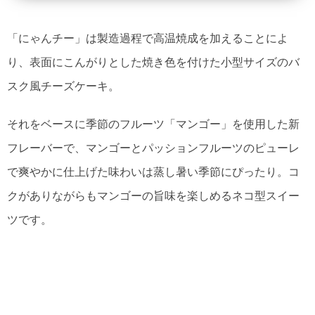
「にゃんチー」は製造過程で高温焼成を加えることによ
り、表面にこんがりとした焼き色を付けた小型サイズのバ
スク風チーズケーキ。
それをベースに季節のフルーツ「マンゴー」を使用した新
フレーバーで、マンゴーとパッションフルーツのピューレ
で爽やかに仕上げた味わいは蒸し暑い季節にぴったり。コ
クがありながらもマンゴーの旨味を楽しめるネコ型スイー
ツです。