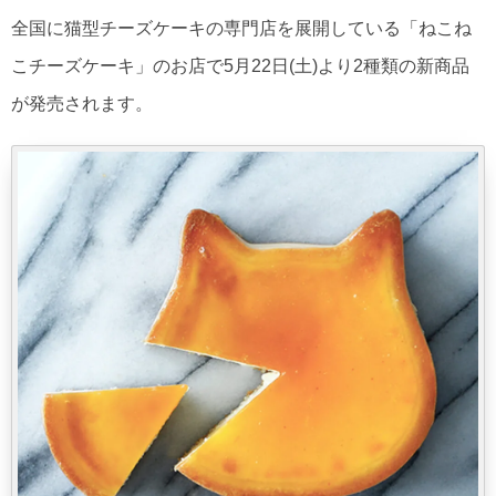
全国に猫型チーズケーキの専門店を展開している「ねこね
こチーズケーキ」のお店で5月22日(土)より2種類の新商品
が発売されます。