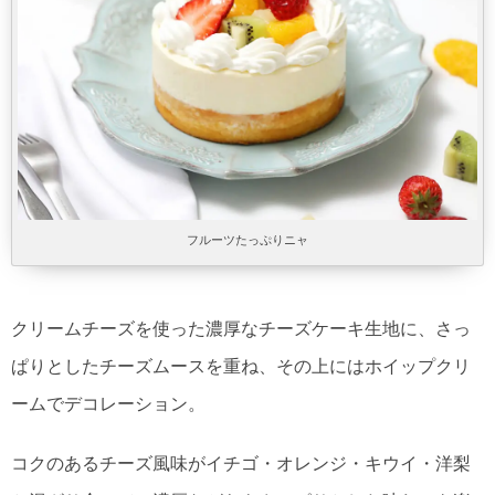
フルーツたっぷりニャ
クリームチーズを使った濃厚なチーズケーキ生地に、さっ
ぱりとしたチーズムースを重ね、その上にはホイップクリ
ームでデコレーション。
コクのあるチーズ風味がイチゴ・オレンジ・キウイ・洋梨