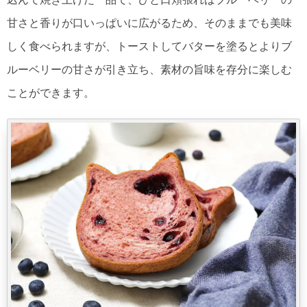
甘さと香りが口いっぱいに広がるため、そのままでも美味
しく食べられますが、トーストしてバターを塗るとよりブ
ルーベリーの甘さが引き立ち、素材の旨味を存分に楽しむ
ことができます。