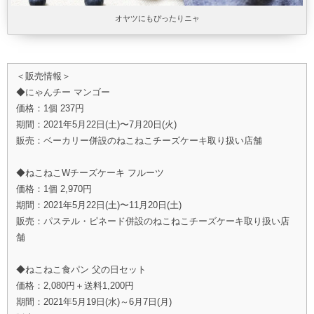
オヤツにもぴったりニャ
＜販売情報＞
◆にゃんチー マンゴー
価格：1個 237円
期間：2021年5月22日(土)〜7月20日(火)
販売：ベーカリー併設のねこねこチーズケーキ取り扱い店舗
◆ねこねこWチーズケーキ フルーツ
価格：1個 2,970円
期間：2021年5月22日(土)〜11月20日(土)
販売：パステル・ピネード併設のねこねこチーズケーキ取り扱い店
舗
◆ねこねこ食パン 父の日セット
価格：2,080円＋送料1,200円
期間：2021年5月19日(水)～6月7日(月)