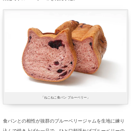
「ねこねこ食パン ブルーベリー」
食パンとの相性が抜群のブルーベリージャムを生地に練り
込んで焼き上げた一品で、ひと口頬張ればブルーベリーの