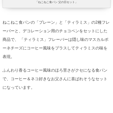
「ねこねこ食パン 父の日セット」
ねこねこ食パンの「プレーン」と「ティラミス」の2種フレ
ーバーと、デコレーション用のチョコペンをセットにした
商品で、 「ティラミス」フレーバーは隠し味のマスカルポ
ーネチーズにコーヒー風味をプラスしてティラミスの味を
表現。
ふんわり香るコーヒー風味のほろ苦さがクセになる食パン
で、コーヒー＆ネコ好きなお父さんに喜ばれそうなセット
になっています。