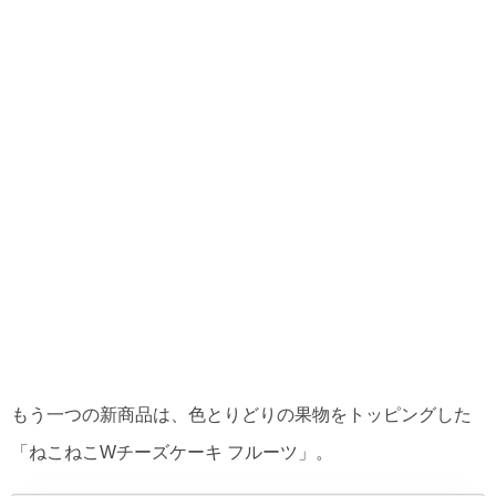
もう一つの新商品は、色とりどりの果物をトッピングした
「ねこねこWチーズケーキ フルーツ」。