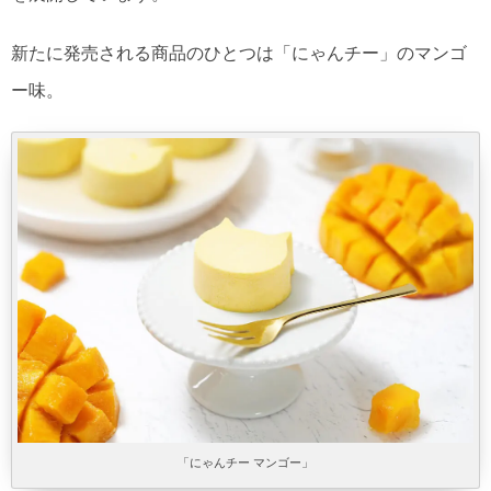
新たに発売される商品のひとつは「にゃんチー」のマンゴ
ー味。
「にゃんチー マンゴー」