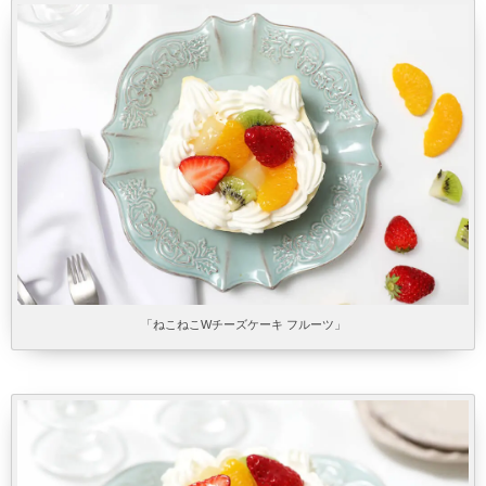
「ねこねこWチーズケーキ フルーツ」