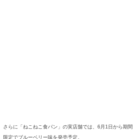
さらに「ねこねこ食パン」の実店舗では、6月1日から期間
限定でブルーベリー味を発売予定。