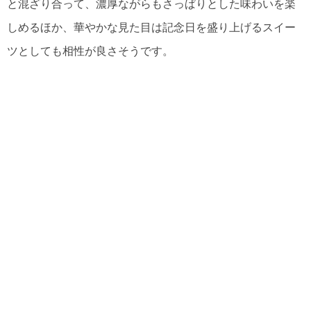
と混ざり合って、濃厚ながらもさっぱりとした味わいを楽
しめるほか、華やかな見た目は記念日を盛り上げるスイー
ツとしても相性が良さそうです。