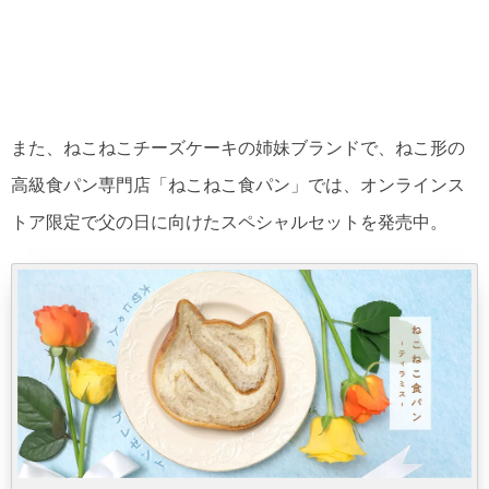
また、ねこねこチーズケーキの姉妹ブランドで、ねこ形の
高級食パン専門店「ねこねこ食パン」では、オンラインス
トア限定で父の日に向けたスペシャルセットを発売中。