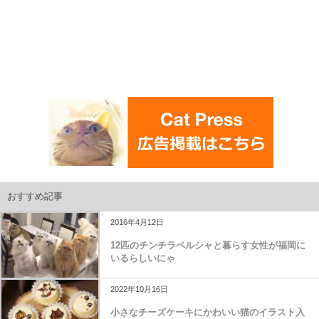
おすすめ記事
2016年4月12日
12匹のチンチラペルシャと暮らす女性が福岡に
いるらしいにゃ
2022年10月16日
小さなチーズケーキにかわいい猫のイラスト入