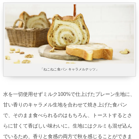
「ねこねこ食パン キャラメルナッツ」
水を一切使用せずミルク100%で仕上げたプレーン生地に、
甘い香りのキャラメル生地を合わせて焼き上げた食パン
で、そのまま食べられるのはもちろん、トーストするとさ
らに甘くて香ばしい味わいに。生地にはクルミも混ぜ込ん
でいるため、香りと食感の両方で秋を感じることができま