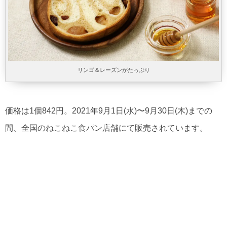
リンゴ＆レーズンがたっぷり
価格は1個842円。2021年9月1日(水)〜9月30日(木)までの
間、全国のねこねこ食パン店舗にて販売されています。