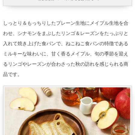
しっとり＆もっちりしたプレーン生地にメイプル生地を合
わせ、シナモンをまぶしたリンゴ＆レーズンをたっぷりと
入れて焼き上げた食パンで、ねこねこ食パンの特徴である
ミルキーな味わいに、甘く香るメイプル、旬の季節を迎え
るリンゴやレーズンが合わさった秋の訪れを感じられる商
品です。