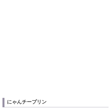
にゃんチープリン