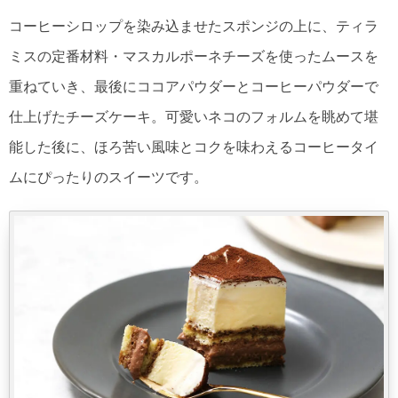
コーヒーシロップを染み込ませたスポンジの上に、ティラ
ミスの定番材料・マスカルポーネチーズを使ったムースを
重ねていき、最後にココアパウダーとコーヒーパウダーで
仕上げたチーズケーキ。可愛いネコのフォルムを眺めて堪
能した後に、ほろ苦い風味とコクを味わえるコーヒータイ
ムにぴったりのスイーツです。