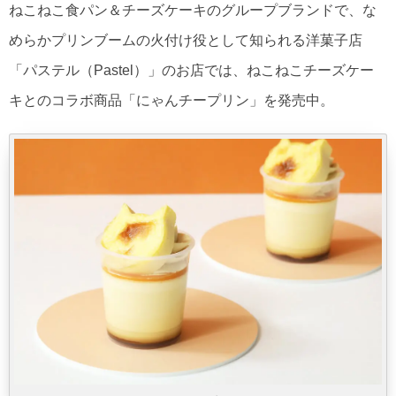
ねこねこ食パン＆チーズケーキのグループブランドで、な
めらかプリンブームの火付け役として知られる洋菓子店
「パステル（Pastel）」のお店では、ねこねこチーズケー
キとのコラボ商品「にゃんチープリン」を発売中。