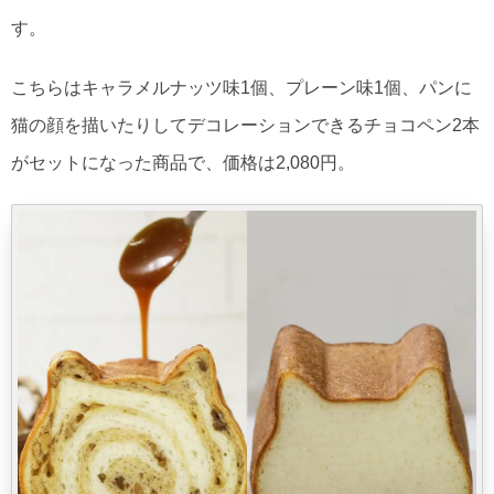
す。
こちらはキャラメルナッツ味1個、プレーン味1個、パンに
猫の顔を描いたりしてデコレーションできるチョコペン2本
がセットになった商品で、価格は2,080円。