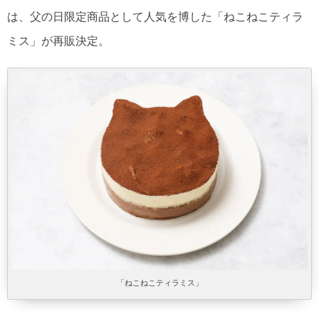
は、父の日限定商品として人気を博した「ねこねこティラ
ミス」が再販決定。
「ねこねこティラミス」