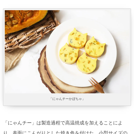
「にゃんチーかぼちゃ」
「にゃんチー」は製造過程で高温焼成を加えることによ
り、表面にこんがりとした焼き色を付けた、小型サイズの