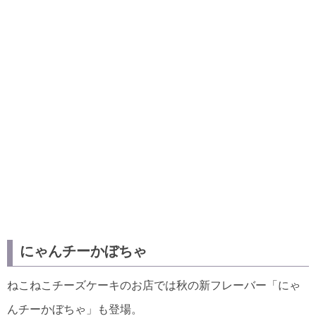
にゃんチーかぼちゃ
ねこねこチーズケーキのお店では秋の新フレーバー「にゃ
んチーかぼちゃ」も登場。