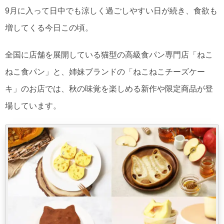
9月に入って日中でも涼しく過ごしやすい日が続き、食欲も
増してくる今日この頃。
全国に店舗を展開している猫型の高級食パン専門店「ねこ
ねこ食パン」と、姉妹ブランドの「ねこねこチーズケー
キ」のお店では、秋の味覚を楽しめる新作や限定商品が登
場しています。