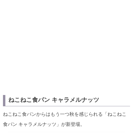
ねこねこ食パン キャラメルナッツ
ねこねこ食パンからはもう一つ秋を感じられる「ねこねこ
食パン キャラメルナッツ」が新登場。