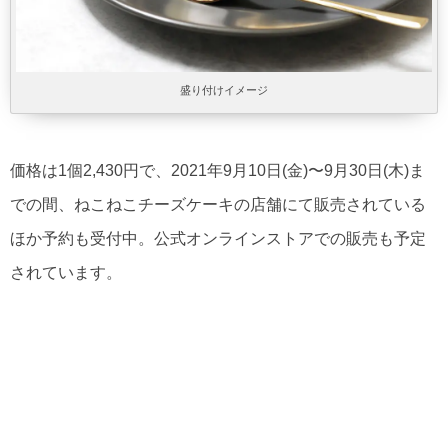
盛り付けイメージ
価格は1個2,430円で、2021年9月10日(金)〜9月30日(木)ま
での間、ねこねこチーズケーキの店舗にて販売されている
ほか予約も受付中。公式オンラインストアでの販売も予定
されています。