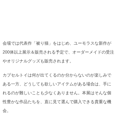
会場では代表作「被り猫」をはじめ、ユーモラスな新作が
200体以上展示＆販売される予定で、オーダーメイドの受注
やオリジナルグッズも販売されます。
カプセルトイは何が出てくるのか分からないのが楽しみで
ある一方、どうしても欲しいアイテムがある場合は、手に
れるのが難しいことも少なくありません。本展はそんな個
性豊かな作品たちを、直に見て選んで購入できる貴重な機
会。