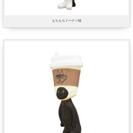
もちもちドーナツ猫