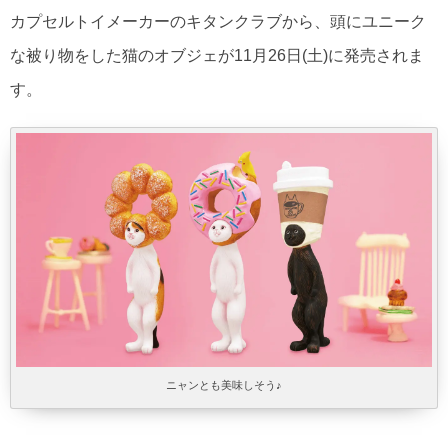
カプセルトイメーカーのキタンクラブから、頭にユニーク
な被り物をした猫のオブジェが11月26日(土)に発売されま
す。
ニャンとも美味しそう♪