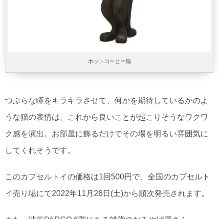
ホットコーヒー猫
つぶらな瞳をキラキラさせて、何かを期待しているかのよ
うな猫の表情は、これから良いことが起こりそうなワクワ
ク感を演出。お部屋に飾るだけでその場を明るい雰囲気に
してくれそうです。
このカプセルトイの価格は1回500円で、全国のカプセルト
イ売り場にて2022年11月26日(土)から順次発売されます。