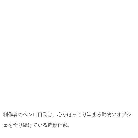
制作者のベン山口氏は、心がほっこり温まる動物のオブジ
ェを作り続けている造形作家。