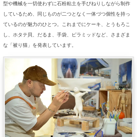
型や機械を一切使わずに石粉粘土を手びねりしながら制作
しているため、同じものが二つとなく一体づつ個性を持っ
ているのが魅力のひとつ。これまでにケーキ、とうもろこ
し、ホタテ貝、だるま、手袋、ピラミッドなど、さまざま
な「被り猫」を発表しています。