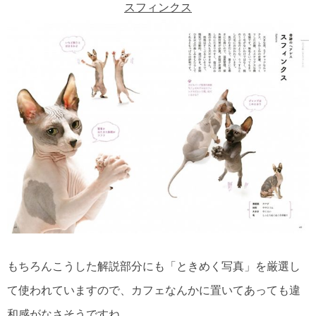
スフィンクス
もちろんこうした解説部分にも「ときめく写真」を厳選し
て使われていますので、カフェなんかに置いてあっても違
和感がなさそうですね。