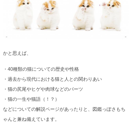
かと思えば、
・40種類の猫についての歴史や性格
・過去から現代における猫と人との関わりあい
・猫の尻尾やヒゲや肉球などのパーツ
・猫の一生や猫語（！？）
などについての解説ページがあったりと、図鑑っぽさもち
ゃんと兼ね備えています。