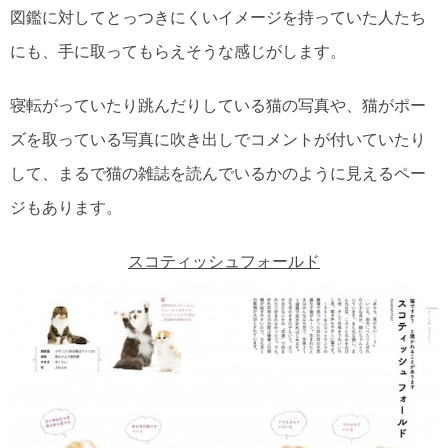
図鑑に対してとっつきにくいイメージを持っていた人たち
にも、手に取ってもらえそうな感じがします。
寝転がっていたり跳んだりしている猫の写真や、猫がポー
ズを取っている写真に吹き出しでコメントが付いていたり
して、まるで猫の雑誌を読んでいるかのように見えるペー
ジもあります。
スコティッシュフォールド