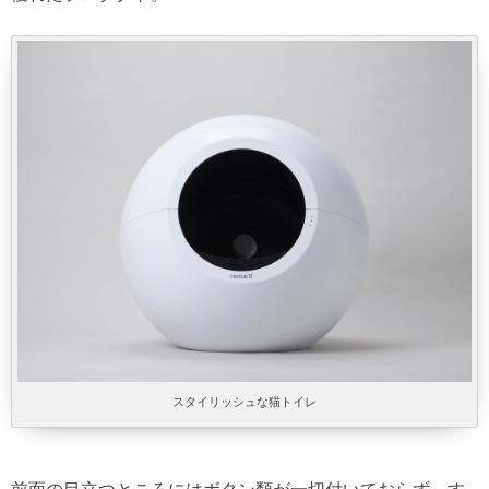
スタイリッシュな猫トイレ