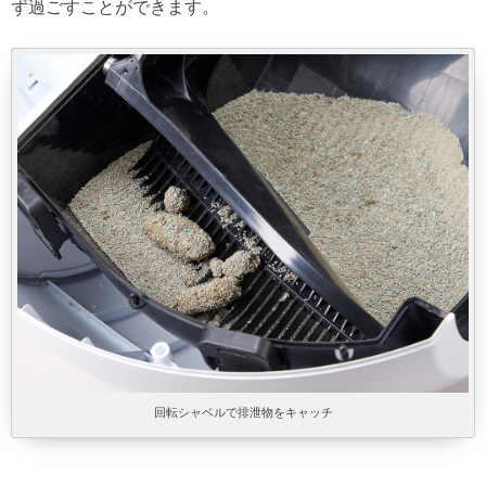
ず過ごすことができます。
回転シャベルで排泄物をキャッチ