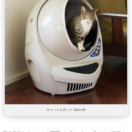
キャットロボット Open Air