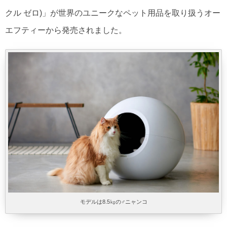
クル ゼロ)」が世界のユニークなペット用品を取り扱うオー
エフティーから発売されました。
モデルは8.5㎏の♂ニャンコ