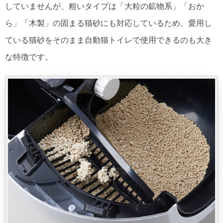
していませんが、粗いタイプは「大粒の鉱物系」「おか
ら」「木製」の固まる猫砂にも対応しているため、愛用し
ている猫砂をそのまま自動猫トイレで使用できるのも大き
な特徴です。