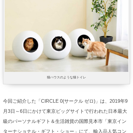
猫ハウスのような猫トイレ
今回ご紹介した「CIRCLE 0(サークル ゼロ)」は、2019年9
月3日～6日にかけて東京ビッグサイトで行われた日本最大
級のパーソナルギフト＆生活雑貨の国際見本市「東京イン
ターナショナル・ギフト・ショー」にて、輸入品人気コン