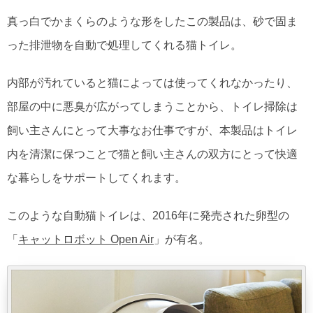
真っ白でかまくらのような形をしたこの製品は、砂で固ま
った排泄物を自動で処理してくれる猫トイレ。
内部が汚れていると猫によっては使ってくれなかったり、
部屋の中に悪臭が広がってしまうことから、トイレ掃除は
飼い主さんにとって大事なお仕事ですが、本製品はトイレ
内を清潔に保つことで猫と飼い主さんの双方にとって快適
な暮らしをサポートしてくれます。
このような自動猫トイレは、2016年に発売された卵型の
「
キャットロボット Open Air
」が有名。