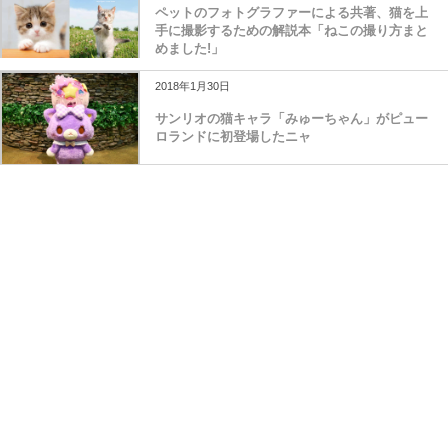
ペットのフォトグラファーによる共著、猫を上
手に撮影するための解説本「ねこの撮り方まと
めました!」
2018年1月30日
サンリオの猫キャラ「みゅーちゃん」がピュー
ロランドに初登場したニャ