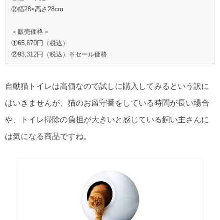
②幅28×高さ28cm
＜販売価格＞
①65,870円（税込）
②93,312円（税込）※セール価格
自動猫トイレは高価なので試しに購入してみるという訳に
はいきませんが、猫のお留守番をしている時間が長い場合
や、トイレ掃除の負担が大きいと感じている飼い主さんに
は気になる商品ですね。