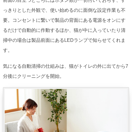
前面の目立つところにはボタン類が一切付いておらず、す
っきりとした外観で、使い始めるのに面倒な設定作業も不
要。コンセントに繋いで製品の背面にある電源をオンにす
るだけで自動的に作動するほか、猫が中に入っていたり清
掃中の場合は製品前面にあるLEDランプで知らせてくれま
す。
気になる自動清掃の仕組みは、猫がトイレの外に出てから7
分後にクリーニングを開始。