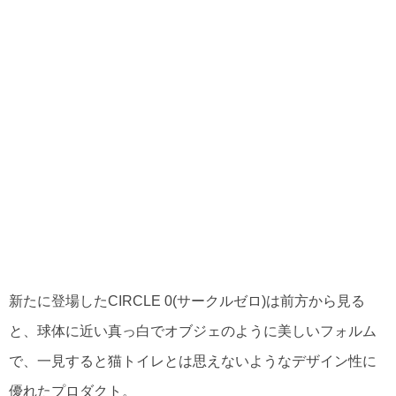
新たに登場したCIRCLE 0(サークルゼロ)は前方から見る
と、球体に近い真っ白でオブジェのように美しいフォルム
で、一見すると猫トイレとは思えないようなデザイン性に
優れたプロダクト。