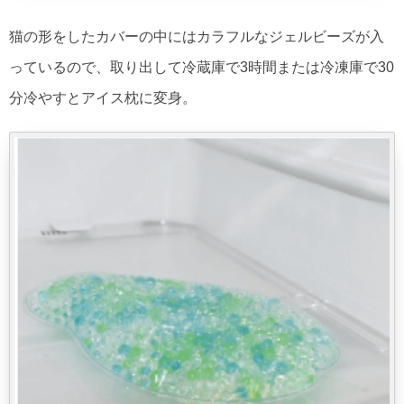
猫の形をしたカバーの中にはカラフルなジェルビーズが入
っているので、取り出して冷蔵庫で3時間または冷凍庫で30
分冷やすとアイス枕に変身。