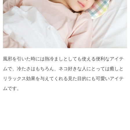
風邪を引いた時には熱冷ましとしても使える便利なアイテ
ムで、冷たさはもちろん、ネコ好きな人にとっては癒しと
リラックス効果を与えてくれる見た目的にも可愛いアイテ
ムです。