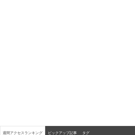
週間アクセスランキング
ピックアップ記事
タグ