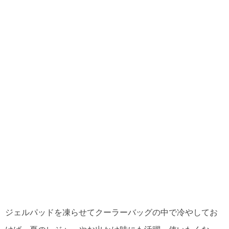
ジェルパッドを凍らせてクーラーバッグの中で冷やしてお