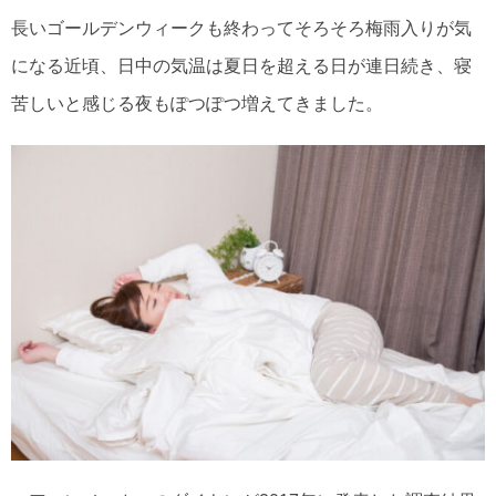
長いゴールデンウィークも終わってそろそろ梅雨入りが気
になる近頃、日中の気温は夏日を超える日が連日続き、寝
苦しいと感じる夜もぽつぽつ増えてきました。