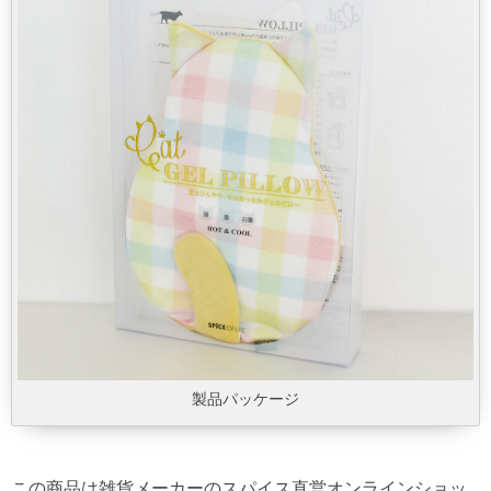
製品パッケージ
この商品は雑貨メーカーのスパイス直営オンラインショッ