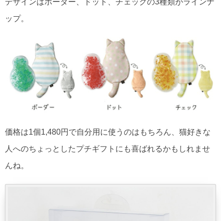
デザインはポーダー、ドット、チェックの3種類がラインナ
ップ。
価格は1個1,480円で自分用に使うのはもちろん、猫好きな
人へのちょっとしたプチギフトにも喜ばれるかもしれませ
んね。