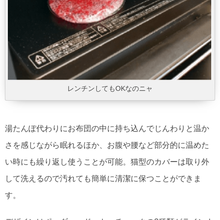
レンチンしてもOKなのニャ
湯たんぽ代わりにお布団の中に持ち込んでじんわりと温か
さを感じながら眠れるほか、お腹や腰など部分的に温めた
い時にも繰り返し使うことが可能。猫型のカバーは取り外
して洗えるので汚れても簡単に清潔に保つことができま
す。