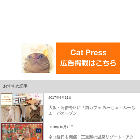
おすすめ記事
2017年6月11日
大阪・阿倍野区に「猫カフェ みーちゃ・みーち
ょ」がオープン
2018年10月12日
ネコ縁日も開催！三重県の温泉リゾート・アク