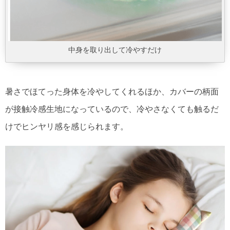
中身を取り出して冷やすだけ
暑さでほてった身体を冷やしてくれるほか、カバーの柄面
が接触冷感生地になっているので、冷やさなくても触るだ
けでヒンヤリ感を感じられます。