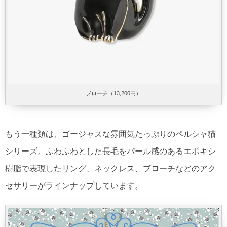
ブローチ（13,200円）
もう一種類は、ゴージャスな雰囲気たっぷりのペルシャ猫
シリーズ。ふわふわとした長毛をパール感のあるエポキシ
樹脂で表現したリング、ネックレス、ブローチなどのアク
セサリーがラインナップしています。