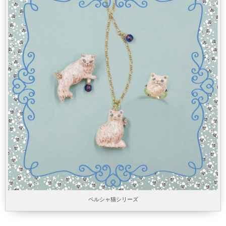
ペルシャ猫シリーズ