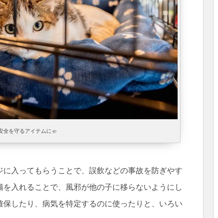
安全を守るアイテムにゃ
ジに入ってもらうことで、誤飲などの事故を防ぎやす
猫を入れることで、風邪が他の子に移らないようにし
確保したり、病気を特定するのに使ったりと、いろい