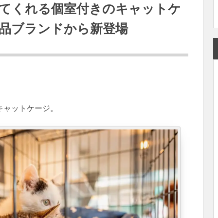
てくれる個室付きのキャットケ
品ブランドから新登場
キャットケージ。