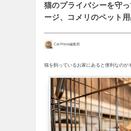
猫のプライバシーを守っ
ージ、コメリのペット用
Cat Press編集部
猫を飼っているお家にあると便利なのが