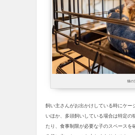
猫の
飼い主さんがお出かけしている時にケー
いほか、多頭飼いしている場合は特定の
たり、食事制限が必要な子のスペースを