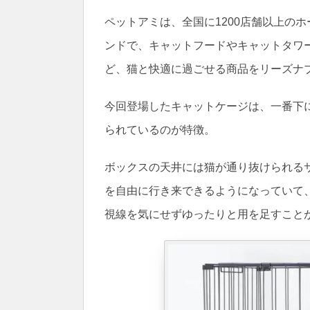
ペットアミは、全国に1200店舗以上の
ンドで、キャットフードやキャットタワ
ど、猫と快適に過ごせる商品をリーズナ
今回登場したキャットケージは、一番下
られているのが特徴。
ボックスの天井には猫が通り抜けられる
を自由に行き来できるようになっていて
視線を気にせずゆったりと用を足すこと