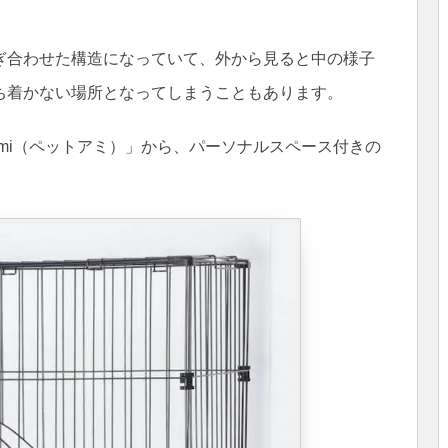
ぎ合わせた構造になっていて、外から見ると中の様子
ち着かない場所となってしまうこともあります。
ami（ペットアミ）」から、パーソナルスペース付きの