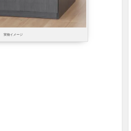
実物イメージ