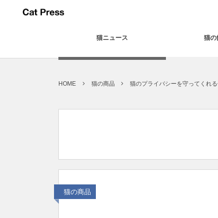
猫ニュース
猫の
HOME
猫の商品
猫のプライバシーを守ってくれる
猫の商品