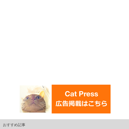
おすすめ記事