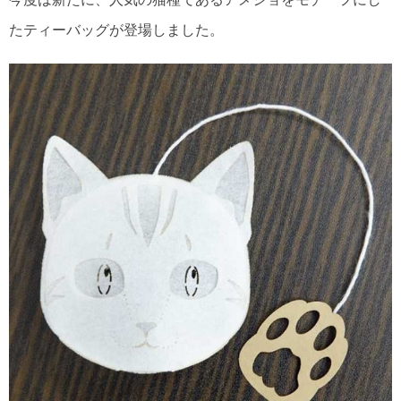
たティーバッグが登場しました。