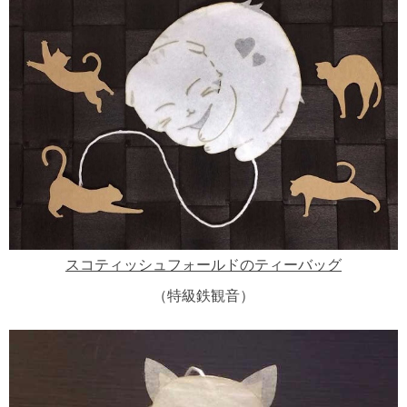
スコティッシュフォールドのティーバッグ
（特級鉄観音）