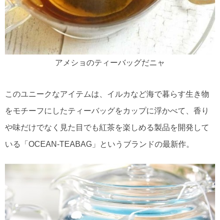
アメショのティーバッグだニャ
このユニークなアイテムは、イルカなど海で暮らす生き物
をモチーフにしたティーバッグをカップに浮かべて、香り
や味だけでなく見た目でも紅茶を楽しめる製品を開発して
いる「OCEAN-TEABAG」というブランドの最新作。