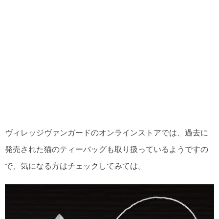
ヴィレッジヴァンガードのオンラインストアでは、過去に
発売された猫のティーバッグも取り扱っているようですの
で、気になる方はチェックしてみては。