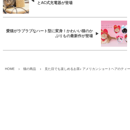
とAC式充電器が登場
愛猫がラブラブなハート型に変身！かわいい猫のか
ぶりもの最新作が登場
HOME
猫の商品
見た目でも楽しめるお茶♪ アメリカンショートヘアのティ