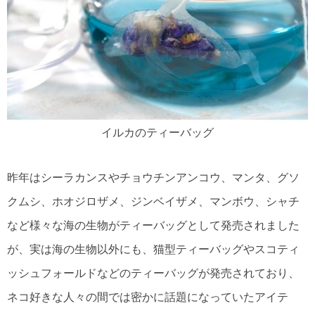
イルカのティーバッグ
昨年はシーラカンスやチョウチンアンコウ、マンタ、グソ
クムシ、ホオジロザメ、ジンベイザメ、マンボウ、シャチ
など様々な海の生物がティーバッグとして発売されました
が、実は海の生物以外にも、猫型ティーバッグやスコティ
ッシュフォールドなどのティーバッグが発売されており、
ネコ好きな人々の間では密かに話題になっていたアイテ