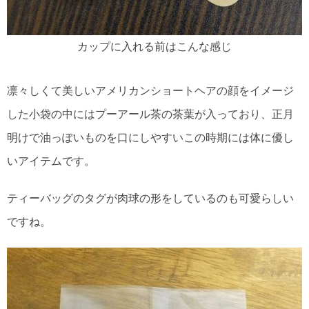
カップに入れる前はこんな感じ
凛々しくて美しいアメリカンショートヘアの顔をイメージ
した小袋の中にはプーアール茶の茶葉が入っており、正月
明けで油っぽいものを口にしやすいこの時期には体に優し
いアイテムです。
ティーバッグのタグが肉球の形をしているのも可愛らしい
ですね。