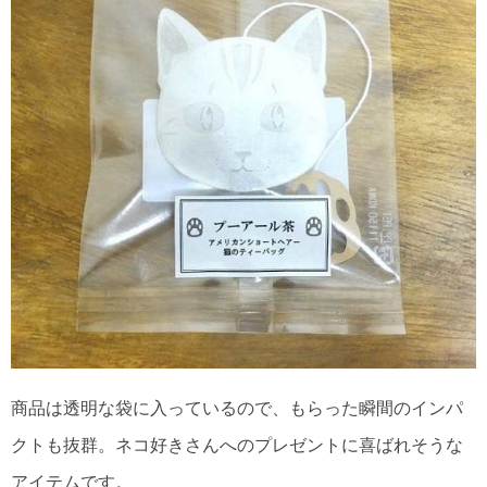
商品は透明な袋に入っているので、もらった瞬間のインパ
クトも抜群。ネコ好きさんへのプレゼントに喜ばれそうな
アイテムです。