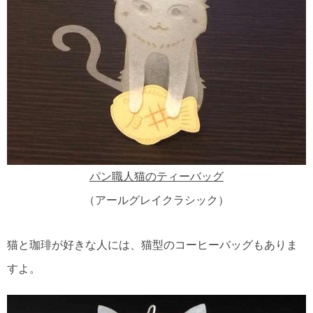
パン職人猫のティーバッグ
（アールグレイクラシック）
猫と珈琲が好きな人には、猫型のコーヒーバッグもありま
すよ。