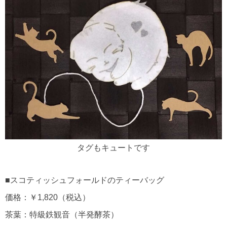
タグもキュートです
■スコティッシュフォールドのティーバッグ
価格：￥1,820（税込）
茶葉：特級鉄観音（半発酵茶）