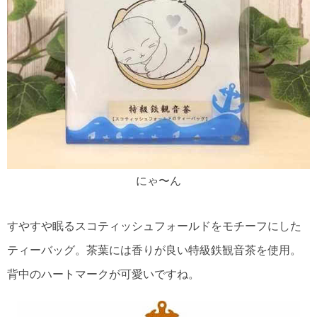
にゃ〜ん
すやすや眠るスコティッシュフォールドをモチーフにした
ティーバッグ。茶葉には香りが良い特級鉄観音茶を使用。
背中のハートマークが可愛いですね。