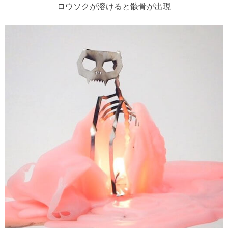
ロウソクが溶けると骸骨が出現