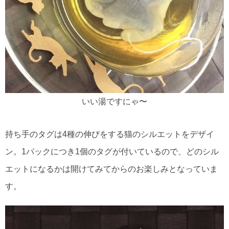
いい湯ですにゃ〜
持ち手のタグは4種の伸びをする猫のシルエットをデザイ
ン。1パックにつき1個のタグが付いているので、どのシル
エットになるかは開けてみてからのお楽しみとなっていま
す。