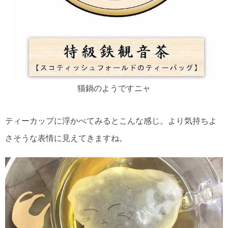
猫鍋のようですニャ
ティーカップに浮かべてみるとこんな感じ。より気持ちよ
さそうな表情に見えてきますね。