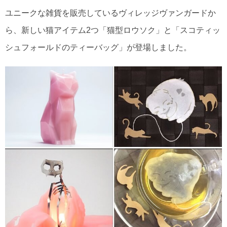
ユニークな雑貨を販売しているヴィレッジヴァンガードか
ら、新しい猫アイテム2つ「猫型ロウソク」と「スコティッ
シュフォールドのティーバッグ」が登場しました。