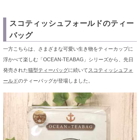
スコティッシュフォールドのティー
バッグ
一方こちらは、さまざまな可愛い生き物をティーカップに
浮かべて楽しむ「OCEAN-TEABAG」シリーズから、先日
発売された
猫型ティーバッグ
に続いて
スコティッシュフォ
ールド
のティーバッグが登場しました。