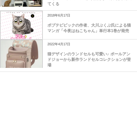
てくる
2018年6月17日
ポプテピピックの作者、大川ぶくぶ氏による猫
マンガ「今夜はねこちゃん」単行本1巻が発売
2022年4月17日
猫デザインのランドセルも可愛い♪ ポールアン
ドジョーから新作ランドセルコレクションが登
場