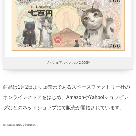
ヴィジュアルタオル／2,200円
商品は1月2日より販売元であるスペースファクトリー社の
オンラインストアをはじめ、AmazonやYahoo!ショッピン
グなどのネットショップにて販売が開始されています。
(C) Space Factory Corporation.