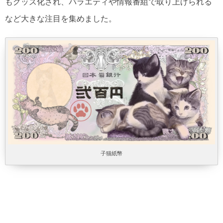
もグッズ化され、バラエティや情報番組で取り上げられる
など大きな注目を集めました。
子猫紙幣