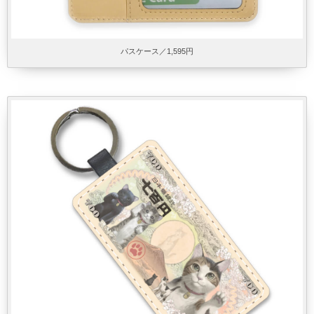
パスケース／1,595円