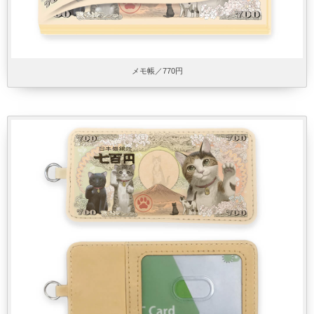
メモ帳／770円