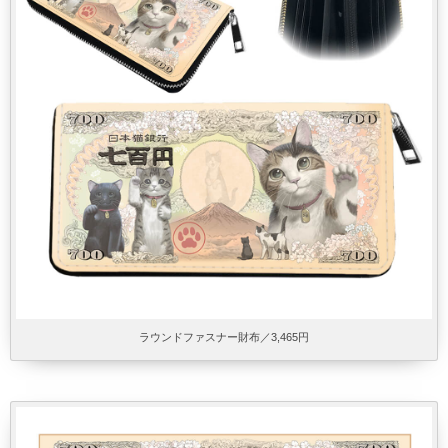
ラウンドファスナー財布／3,465円