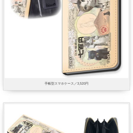
手帳型スマホケース／3,520円