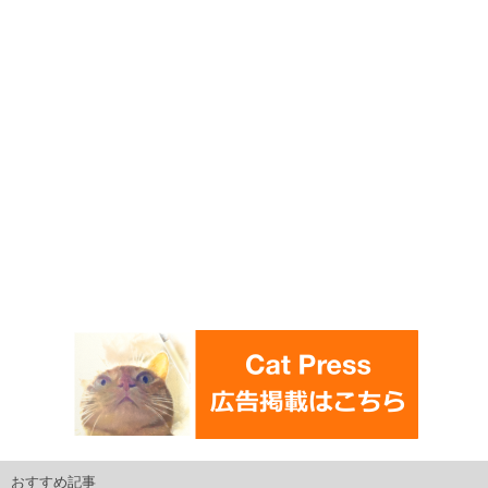
おすすめ記事