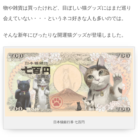
物や雑貨は買ったけれど、目ぼしい猫グッズにはまだ巡り
会えていない・・・というネコ好きな人も多いのでは。
そんな新年にぴったりな開運猫グッズが登場しました。
日本猫銀行券 七百円