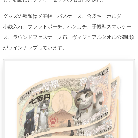
グッズの種類はメモ帳、パスケース、合皮キーホルダー、
小銭入れ、フラットポーチ、ハンカチ、手帳型スマホケー
ス、ラウンドファスナー財布、ヴィジュアルタオルの9種類
がラインナップしています。