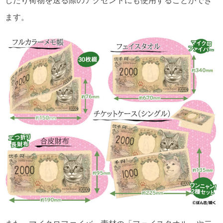
したり荷物を送る際のアクセントにも使用することができ
ます。