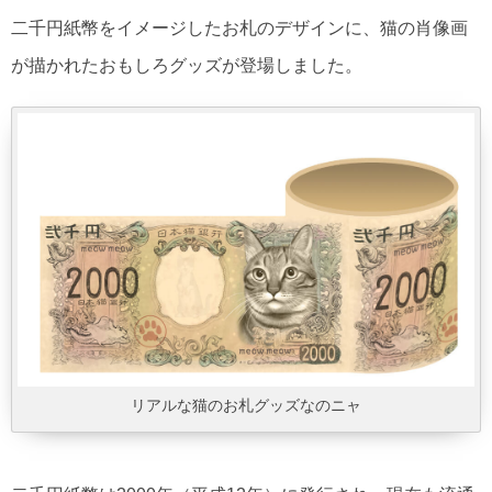
二千円紙幣をイメージしたお札のデザインに、猫の肖像画
が描かれたおもしろグッズが登場しました。
リアルな猫のお札グッズなのニャ