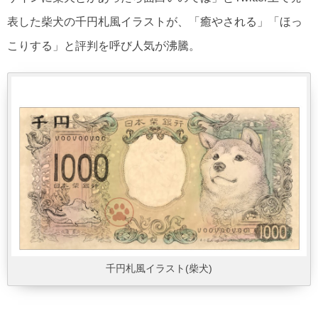
表した柴犬の千円札風イラストが、「癒やされる」「ほっ
こりする」と評判を呼び人気が沸騰。
千円札風イラスト(柴犬)