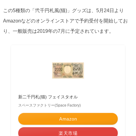
この5種類の「弐千円札風(猫)」グッズは、5月24日より
Amazonなどのオンラインストアで予約受付を開始してお
り、一般販売は2019年の7月に予定されています。
新二千円札(猫) フェイスタオル
スペースファクトリー(Space Factory)
Amazon
楽天市場