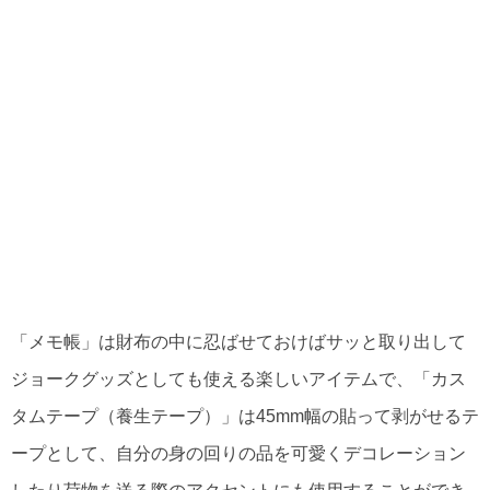
「メモ帳」は財布の中に忍ばせておけばサッと取り出して
ジョークグッズとしても使える楽しいアイテムで、「カス
タムテープ（養生テープ）」は45mm幅の貼って剥がせるテ
ープとして、自分の身の回りの品を可愛くデコレーション