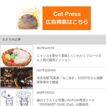
おすすめ記事
2017年12月7日
ニャンコを乗せて美味しくいただくフルーツタ
ルト型の猫用クッション
2017年12月24日
岩合光昭 写真展「ねこ歩き」12月27日から滋賀
県草津市で開催
2019年3月31日
猫のイラストが可愛いAirPods専用ケース
「PRISMART CASE (Cat)」が新発売