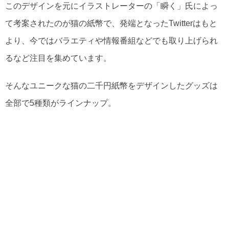
このデザインを元にイラストレーターの「瞬く」氏によっ
て考案されたのが猫の紙幣で、発端となったTwitterはもと
より、今ではバラエティや情報番組などでも取り上げられ
るなど注目を集めています。
そんなユニークな猫の二千円紙幣をデザインしたグッズは
全部で5種類がラインナップ。