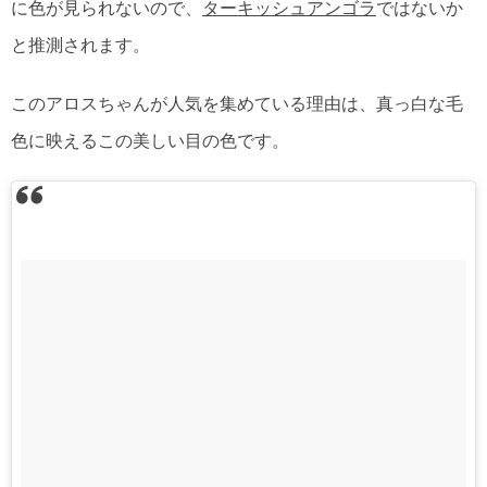
に色が見られないので、
ターキッシュアンゴラ
ではないか
と推測されます。
このアロスちゃんが人気を集めている理由は、真っ白な毛
色に映えるこの美しい目の色です。