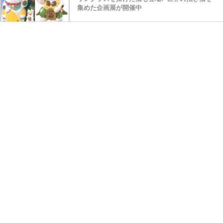
集めた企画展が開催中