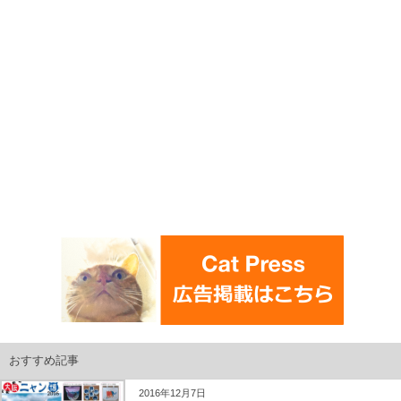
おすすめ記事
2016年12月7日