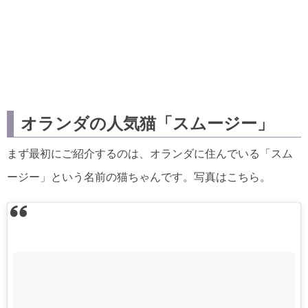
オランダの人気猫「スムージー」
まず最初にご紹介するのは、オランダに住んでいる「スム
ージー」という名前の猫ちゃんです。写真はこちら。