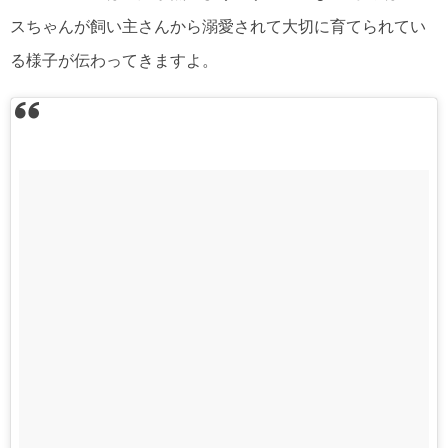
スちゃんが飼い主さんから溺愛されて大切に育てられてい
る様子が伝わってきますよ。