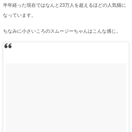
半年経った現在ではなんと23万人を超えるほどの人気猫に
なっています。
ちなみに小さいころのスムージーちゃんはこんな感じ。