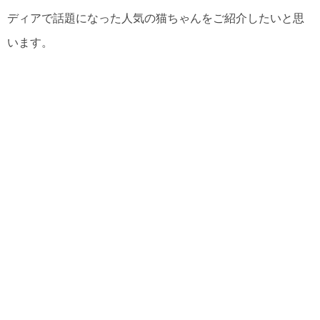
ディアで話題になった人気の猫ちゃんをご紹介したいと思
います。