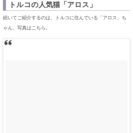
トルコの人気猫「アロス」
続いてご紹介するのは、トルコに住んでいる「アロス」ち
ゃん。写真はこちら。