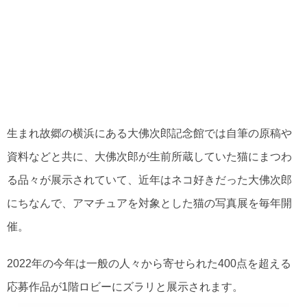
生まれ故郷の横浜にある大佛次郎記念館では自筆の原稿や
資料などと共に、大佛次郎が生前所蔵していた猫にまつわ
る品々が展示されていて、近年はネコ好きだった大佛次郎
にちなんで、アマチュアを対象とした猫の写真展を毎年開
催。
2022年の今年は一般の人々から寄せられた400点を超える
応募作品が1階ロビーにズラリと展示されます。