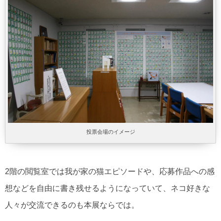
投票会場のイメージ
2階の閲覧室では我が家の猫エピソードや、応募作品への感
想などを自由に書き残せるようになっていて、ネコ好きな
人々が交流できるのも本展ならでは。