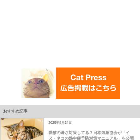
おすすめ記事
2020年8月24日
愛猫の暑さ対策してる？日本気象協会が「イ
ヌ・ネコの熱中症予防対策マニュアル」を公開