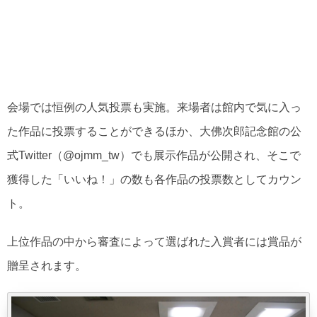
会場では恒例の人気投票も実施。来場者は館内で気に入っ
た作品に投票することができるほか、大佛次郎記念館の公
式Twitter（@ojmm_tw）でも展示作品が公開され、そこで
獲得した「いいね！」の数も各作品の投票数としてカウン
ト。
上位作品の中から審査によって選ばれた入賞者には賞品が
贈呈されます。