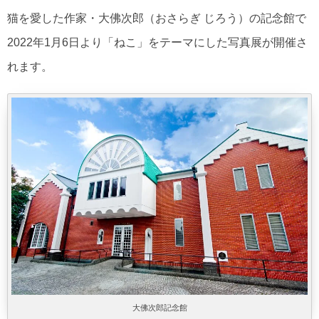
猫を愛した作家・大佛次郎（おさらぎ じろう）の記念館で
2022年1月6日より「ねこ」をテーマにした写真展が開催さ
れます。
大佛次郎記念館