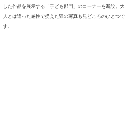
した作品を展示する「子ども部門」のコーナーを新設。大
人とは違った感性で捉えた猫の写真も見どころのひとつで
す。