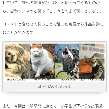
れていて、猫への愛情がひしひしと伝わってくるものか
ら、思わずクスッと笑ってしまうものまで実にさまざま。
コメントと合わせて見ることで違った角度から作品を楽し
むことができます。
思わず見入ってしまいそう
また、今回は一般部門に加えて、小学生以下の子供が撮影