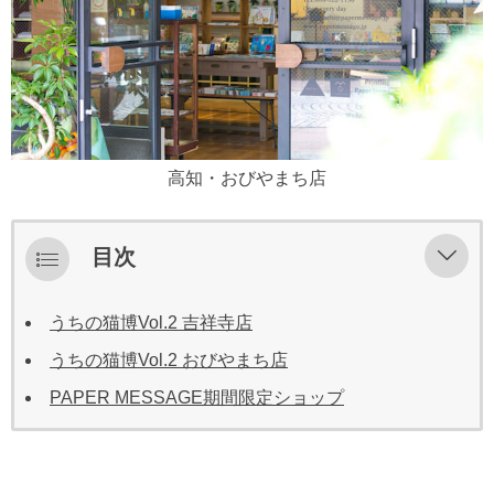
高知・おびやまち店
目次
うちの猫博Vol.2 吉祥寺店
うちの猫博Vol.2 おびやまち店
PAPER MESSAGE期間限定ショップ