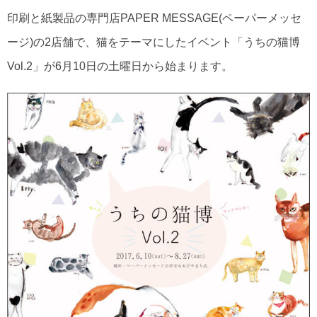
印刷と紙製品の専門店PAPER MESSAGE(ペーパーメッセ
ージ)の2店舗で、猫をテーマにしたイベント「うちの猫博
Vol.2」が6月10日の土曜日から始まります。