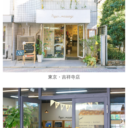
東京・吉祥寺店