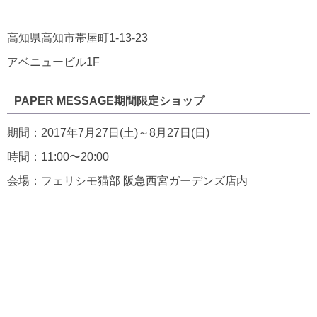
高知県高知市帯屋町1-13-23
アベニュービル1F
PAPER MESSAGE期間限定ショップ
期間：2017年7月27日(土)～8月27日(日)
時間：11:00〜20:00
会場：フェリシモ猫部 阪急西宮ガーデンズ店内