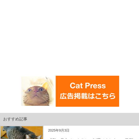
おすすめ記事
2025年9月3日