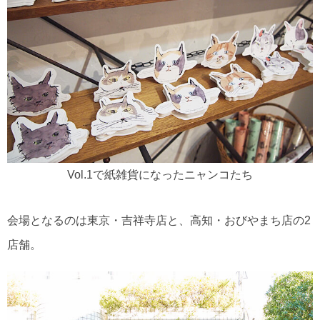
Vol.1で紙雑貨になったニャンコたち
会場となるのは東京・吉祥寺店と、高知・おびやまち店の2
店舗。