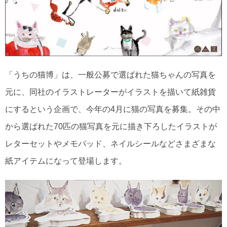
「うちの猫博」は、一般公募で選ばれた猫ちゃんの写真を
元に、同社のイラストレーターがイラストを描いて紙雑貨
にするという企画で、今年の4月に猫の写真を募集。その中
から選ばれた70匹の猫写真を元に描き下ろしたイラストが
レターセットやメモパッド、ネイルシールなどさまざまな
紙アイテムになって登場します。