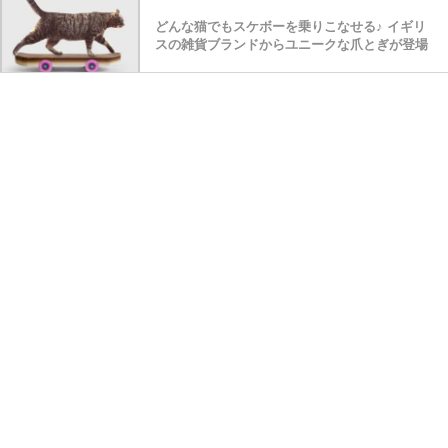
どんな猫でもスケボーを乗りこなせる♪ イギリ
スの雑貨ブランドからユニークな爪とぎが登場