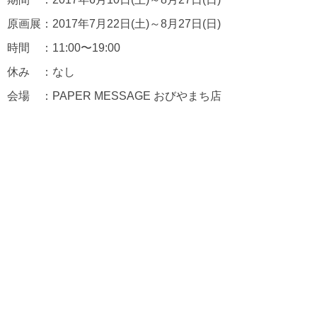
原画展：2017年7月22日(土)～8月27日(日)
時間 ：11:00〜19:00
休み ：なし
会場 ：PAPER MESSAGE おびやまち店