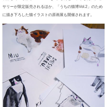
サリーが限定販売されるほか、「うちの猫博Vol.2」のため
に描き下ろした猫イラストの原画展も開催されます。