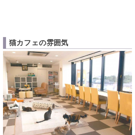
猫カフェの雰囲気