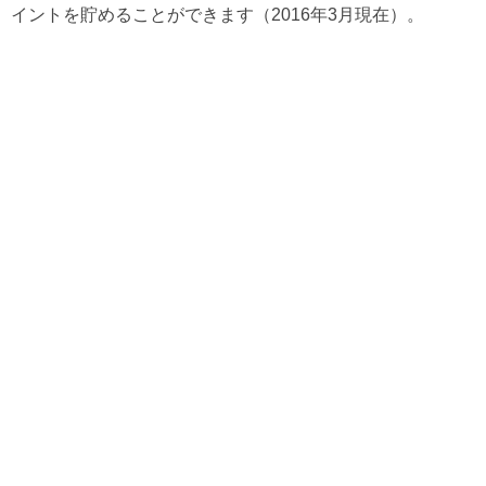
イントを貯めることができます（2016年3月現在）。