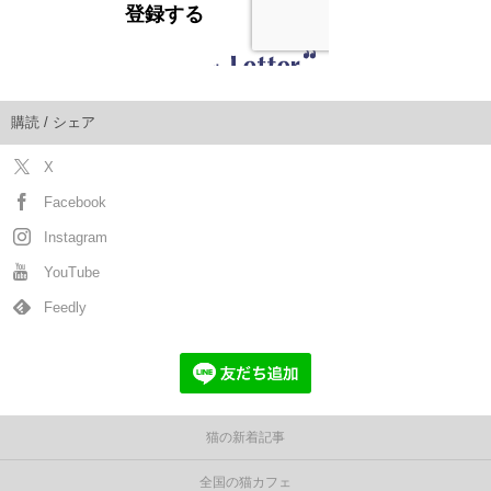
購読 / シェア
X
Facebook
Instagram
YouTube
Feedly
猫の新着記事
全国の猫カフェ