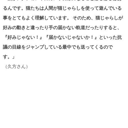
るんです。猫たちは人間が猫じゃらしを使って遊んでいる
事をとてもよく理解しています。 そのため、猫じゃらしが
好みの動きと違ったり手の届かない軌道だったりすると、
『好みじゃない！』『届かないじゃないか！』といった抗
議の目線をジャンプしている最中でも送ってくるので
す。」
（久方さん）