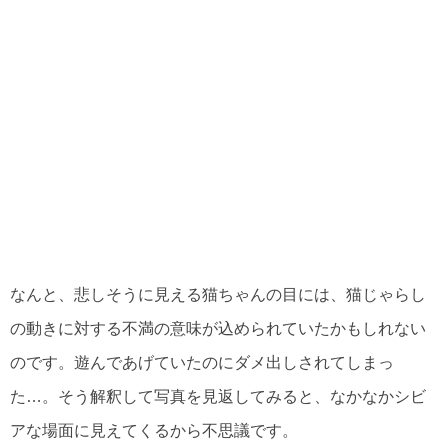
なんと、悲しそうに見える猫ちゃんの目には、猫じゃらし
の動きに対する不満の意味が込められていたかもしれない
のです。遊んであげていたのにダメ出しされてしまっ
た…。そう解釈して写真を見返してみると、なかなかシビ
アな場面に見えてくるから不思議です。