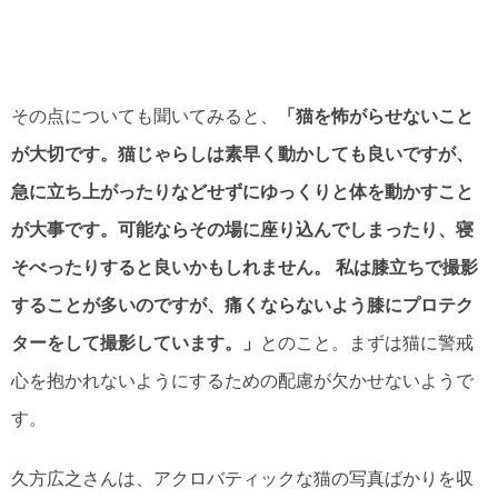
その点についても聞いてみると、
「猫を怖がらせないこと
が大切です。猫じゃらしは素早く動かしても良いですが、
急に立ち上がったりなどせずにゆっくりと体を動かすこと
が大事です。可能ならその場に座り込んでしまったり、寝
そべったりすると良いかもしれません。 私は膝立ちで撮影
することが多いのですが、痛くならないよう膝にプロテク
ターをして撮影しています。」
とのこと。まずは猫に警戒
心を抱かれないようにするための配慮が欠かせないようで
す。
久方広之さんは、アクロバティックな猫の写真ばかりを収