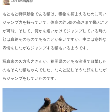
Cat Press編集部
もともと狩猟動物である猫は、獲物を捕まえるために高い
ジャンプ力を持っていて、体高の約5倍の高さまで飛ぶこと
が可能。そして、何かを追いかけてジャンプしている時の
顔は真剣そのものであることが多いですが、中には意外な
表情をしながらジャンプする猫もいるようです。
写真家の久方広之さんが、福岡県のとある漁港で目撃した
のもそんな猫ちゃんでした。なんと悲しそうな顔をしなが
らジャンプをしていたのです。