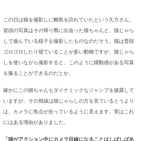
この日は猫を撮影しに離島を訪れていたという久方さん。
冒頭の写真はその帰り際に出会った猫ちゃんと、猫じゃら
しで遊んでいる様子を撮影したものなのだそう。猫は普段
ゴロゴロしたり寝ていることが多い動物ですが、猫じゃら
しを使いながら撮影すると、このように躍動感がある写真
を撮ることができるのだとか。
確かにこの猫ちゃんもダイナミックなジャンプを披露して
いますが、その視線は猫じゃらしの方を見ているとうより
は、カメラに焦点が合っているように見えます。実はこれ
にはある理由がありました。
「猫がアクション中にカメラ目線になることはしばしばあ