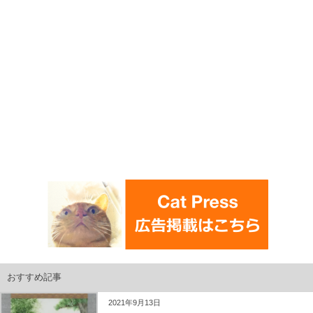
おすすめ記事
2021年9月13日