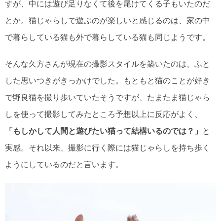
すが、中には遊び足りなくて後を尾けてくる子もいたのだ
とか。猫じゃらしで遊ぶのが楽しいと感じるのは、家の中
で暮らしている猫も外で暮らしている猫も同じようです。
そんな久方さんが現在の撮影スタイルを築いたのは、ふと
した思いつきがきっかけでした。もともと猫のことが好き
で野良猫を撮り歩いていたそうですが、たまたま猫じゃら
しを使って撮影してみたところ予想以上に反応がよく、
「もしかして人間と遊びたい猫って結構いるのでは？」
と
実感。それ以来、撮影に行く際には猫じゃらしを持ち歩く
ようにしているのだと言います。