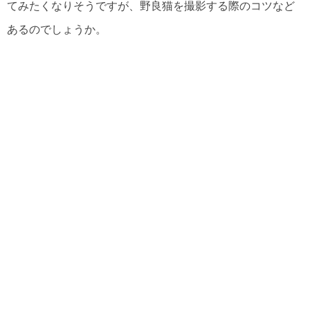
てみたくなりそうですが、野良猫を撮影する際のコツなど
あるのでしょうか。