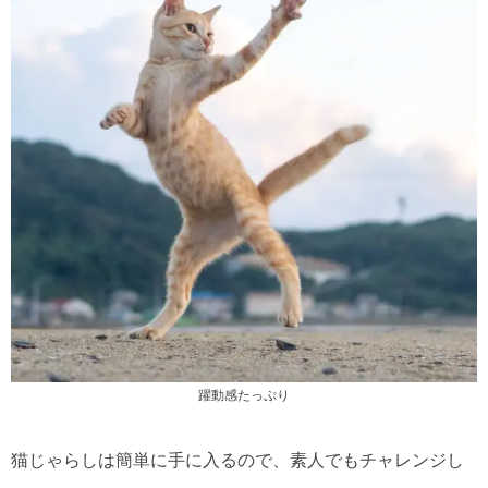
躍動感たっぷり
猫じゃらしは簡単に手に入るので、素人でもチャレンジし