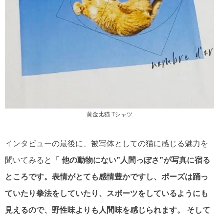
黄金比猫 Tシャツ
インタビューの最後に、被写体としての猫に感じる魅力を
聞いてみると
「 他の動物にない”人間っぽさ”が写真に宿る
ところです。表情がとても感情豊かですし、ポーズは踊っ
ていたり拳法をしていたり、スポーツをしているようにも
見えるので、野性味よりも人間味を感じられます。 そして