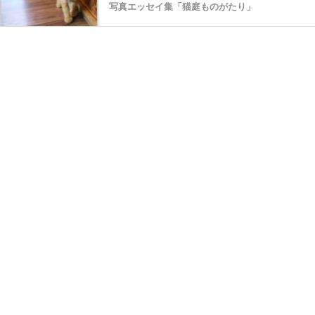
写真エッセイ集「猫庭ものがたり」