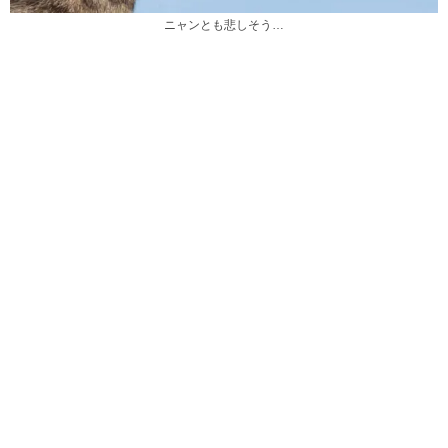
ニャンとも悲しそう…