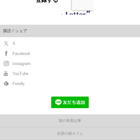
購読 / シェア
X
Facebook
Instagram
YouTube
Feedly
猫の新着記事
全国の猫カフェ