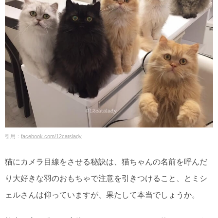
引用：
facebook.com/12catslady
猫にカメラ目線をさせる秘訣は、猫ちゃんの名前を呼んだ
り大好きな羽のおもちゃで注意を引きつけること、とミシ
ェルさんは仰っていますが、果たして本当でしょうか。