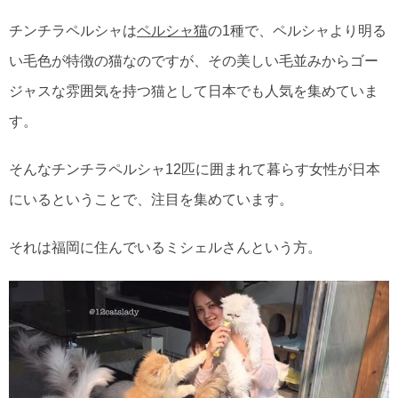
チンチラペルシャは
ペルシャ猫
の1種で、ペルシャより明る
い毛色が特徴の猫なのですが、その美しい毛並みからゴー
ジャスな雰囲気を持つ猫として日本でも人気を集めていま
す。
そんなチンチラペルシャ12匹に囲まれて暮らす女性が日本
にいるということで、注目を集めています。
それは福岡に住んでいるミシェルさんという方。