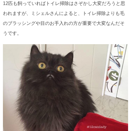
12匹も飼っていればトイレ掃除はさぞかし大変だろうと思
われますが、ミシェルさんによると、トイレ掃除よりも毛
のブラッシングや目のお手入れの方が重要で大変なんだそ
うです。