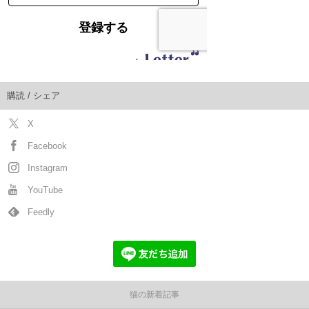
購読 / シェア
X
Facebook
Instagram
YouTube
Feedly
猫の新着記事