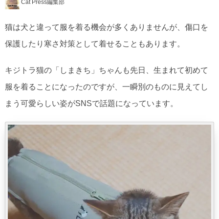
Cat Press編集部
猫は犬と違って服を着る機会が多くありませんが、傷口を
保護したり寒さ対策として着せることもあります。
キジトラ猫の「しまきち」ちゃんも先日、生まれて初めて
服を着ることになったのですが、一瞬別のものに見えてし
まう可愛らしい姿がSNSで話題になっています。