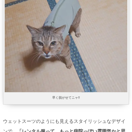
早く脱がせてニャ!!
ウェットスーツのようにも見えるスタイリッシュなデザイ
ンで、
「レンタル服って、もっと病院っぽい雰囲気かと思