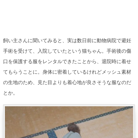
飼い主さんに聞いてみると、実は数日前に動物病院で避妊
手術を受けて、入院していたという猫ちゃん。手術後の傷
口を保護する服をレンタルできたことから、退院時に着せ
てもらうことに。身体に密着しているけれどメッシュ素材
の生地のため、見た目よりも着心地が良さそうな服なのだ
とか。