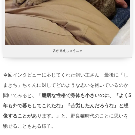
舌が見えちゃうニャ
今回インタビューに応じてくれた飼い主さん。最後に「し
まきち」ちゃんに対してどのような思いを抱いているのか
聞いてみると
、「臆病な性格で身体も小さいのに、『よく5
年も外で暮らしてこれたな』『苦労したんだろうな』と想
像することがあります。」
と、野良猫時代のことに思いを
馳せることもある様子。