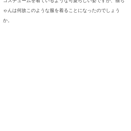
コスチュームを着ているような可愛らしい姿ですが、猫ち
ゃんは何故このような服を着ることになったのでしょう
か。