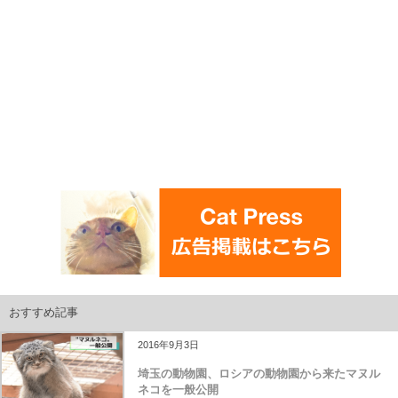
おすすめ記事
2016年9月3日
埼玉の動物園、ロシアの動物園から来たマヌル
ネコを一般公開