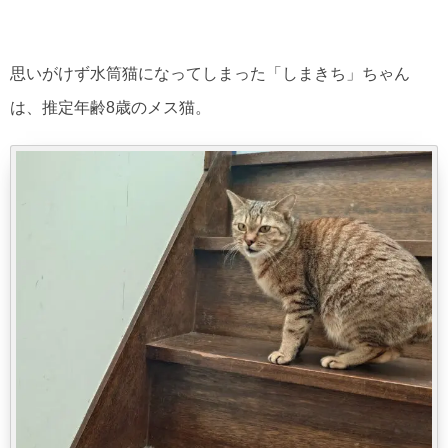
思いがけず水筒猫になってしまった「しまきち」ちゃん
は、推定年齢8歳のメス猫。