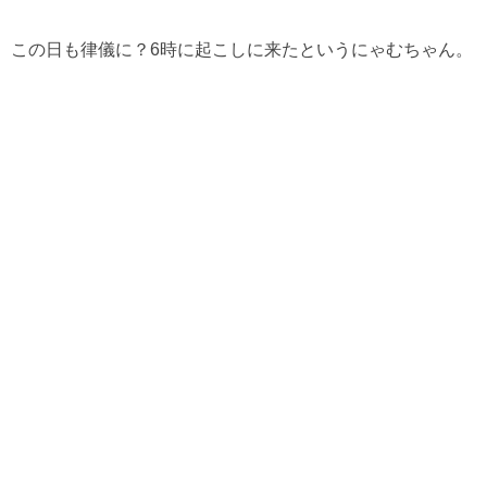
この日も律儀に？6時に起こしに来たというにゃむちゃん。