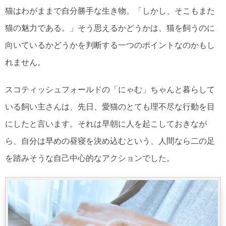
猫はわがままで自分勝手な生き物。「しかし、そこもまた
猫の魅力である。」そう思えるかどうかは、猫を飼うのに
向いているかどうかを判断する一つのポイントなのかもし
れません。
スコティッシュフォールドの「にゃむ」ちゃんと暮らして
いる飼い主さんは、先日、愛猫のとても理不尽な行動を目
にしたと言います。それは早朝に人を起こしておきなが
ら、自分は早めの昼寝を決め込むという、人間なら二の足
を踏みそうな自己中心的なアクションでした。