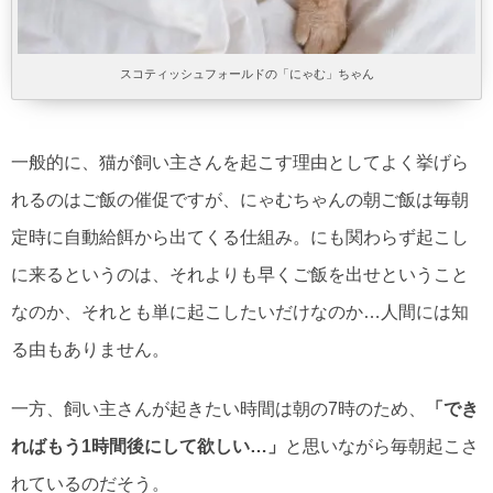
スコティッシュフォールドの「にゃむ」ちゃん
一般的に、猫が飼い主さんを起こす理由としてよく挙げら
れるのはご飯の催促ですが、にゃむちゃんの朝ご飯は毎朝
定時に自動給餌から出てくる仕組み。にも関わらず起こし
に来るというのは、それよりも早くご飯を出せということ
なのか、それとも単に起こしたいだけなのか…人間には知
る由もありません。
一方、飼い主さんが起きたい時間は朝の7時のため、
「でき
ればもう1時間後にして欲しい…」
と思いながら毎朝起こさ
れているのだそう。