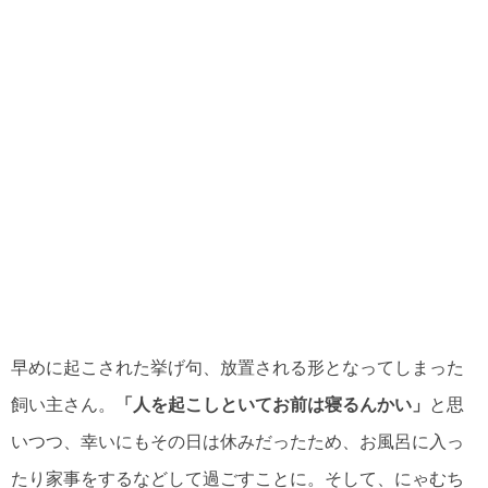
早めに起こされた挙げ句、放置される形となってしまった
飼い主さん。
「人を起こしといてお前は寝るんかい」
と思
いつつ、幸いにもその日は休みだったため、お風呂に入っ
たり家事をするなどして過ごすことに。そして、にゃむち