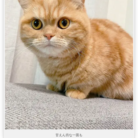
甘えん坊な一面も