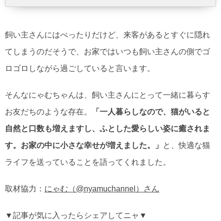
飼い主さんにはべったりだけど、来客があるとすぐに隠れ
てしまうのだそうで、お家ではいつも飼い主さんの側でゴ
ロゴロしながら過ごしていると言います。
そんなにゃむちゃんは、飼い主さんにとって一緒に暮らす
お友だちのような存在。
「一人暮らしなので、猫がいると
自然と口数も増えますし、ふとした愛らしい姿に癒されま
す。お家の中に小さな幸せが増えました。」
と、快適な猫
ライフを送っていることを語ってくれました。
取材協力：
にゃむ（@nyamuchannel）さん
▼記事が気に入ったらシェアしてニャ▼