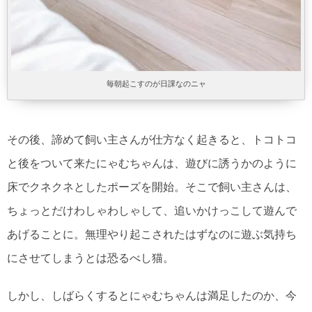
毎朝起こすのが日課なのニャ
その後、諦めて飼い主さんが仕方なく起きると、トコトコ
と後をついて来たにゃむちゃんは、遊びに誘うかのように
床でクネクネとしたポーズを開始。そこで飼い主さんは、
ちょっとだけわしゃわしゃして、追いかけっこして遊んで
あげることに。無理やり起こされたはずなのに遊ぶ気持ち
にさせてしまうとは恐るべし猫。
しかし、しばらくするとにゃむちゃんは満足したのか、今