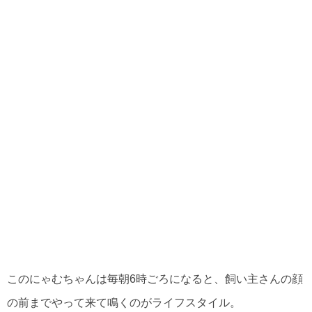
このにゃむちゃんは毎朝6時ごろになると、飼い主さんの顔
の前までやって来て鳴くのがライフスタイル。