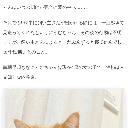
ゃんはいつの間にか完全に夢の中へ……。
それでも9時半に飼い主さんが出かける際には、一旦起きて
見送ってくれたというにゃむちゃん。その後の行動は不明
ですが、飼い主さんによると
「たぶんずっと寝てたんでし
ょうね 笑」
とのこと。
毎朝早起きなにゃむちゃんは現在4歳の女の子で、性格は人
見知りな内弁慶。