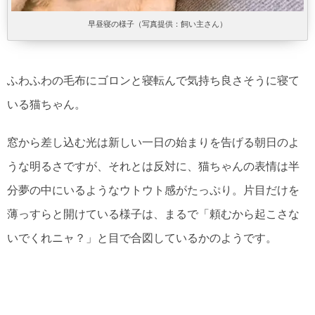
早昼寝の様子（写真提供：飼い主さん）
ふわふわの毛布にゴロンと寝転んで気持ち良さそうに寝て
いる猫ちゃん。
窓から差し込む光は新しい一日の始まりを告げる朝日のよ
うな明るさですが、それとは反対に、猫ちゃんの表情は半
分夢の中にいるようなウトウト感がたっぷり。片目だけを
薄っすらと開けている様子は、まるで「頼むから起こさな
いでくれニャ？」と目で合図しているかのようです。