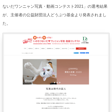
ないだワンニャン写真・動画コンテスト2021」の選考結果
が、主催者の公益財団法人どうぶつ基金より発表されまし
た。