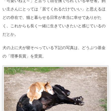
「可愛いねぇ～」と言って頭を撫でられている幸せ者。飼
い主さんにとっては「居てくれるだけでいい」と思えるほ
どの存在で、猫と暮らせる日常が本当に幸せでありがた
く、これからも長く一緒に生きていきたいと感じているの
だとか。
犬の上に犬が寝そべっている下記の写真は、どうぶつ基金
の「理事長賞」を受賞。