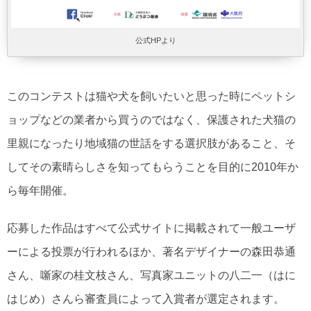
公式HPより
このコンテストは猫や犬を飼いたいと思った時にペットシ
ョップなどの業者から買うのではなく、保護された犬猫の
里親になったり地域猫の世話をする選択肢があること、そ
してその素晴らしさを知ってもらうことを目的に2010年か
ら毎年開催。
応募した作品はすべて公式サイトに掲載されて一般ユーザ
ーによる投票が行われるほか、著名デザイナーの森田恭通
さん、噺家の桂文枝さん、写真家ユニットの八二一（はに
はじめ）さんら審査員によって入賞者が選定されます。