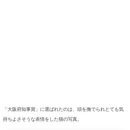
「大阪府知事賞」に選ばれたのは、頭を撫でられとても気
持ちよさそうな表情をした猫の写真。