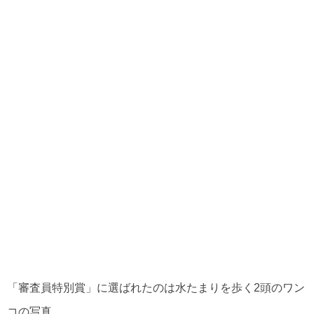
「審査員特別賞」に選ばれたのは水たまりを歩く2頭のワン
コの写真。