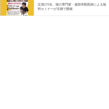
定員270名、猫の専門家・服部幸獣医師による無
料セミナーが京都で開催