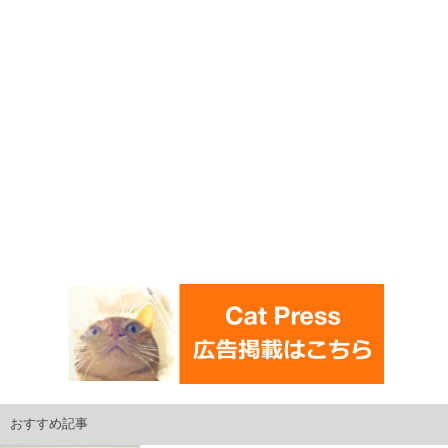
おすすめ記事