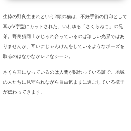
生粋の野良生まれという2頭の猫は、不妊手術の目印として
耳がV字型にカットされた、いわゆる「さくらねこ」の兄
弟。野良猫同士がじゃれ合っているのは珍しい光景ではあ
りませんが、互いにじゃんけんをしているようなポーズを
取るのはなかなかレアなシーン。
さくら耳になっているのは人間が関わっている証で、地域
の人たちに見守られながら自由気ままに過ごしている様子
が伝わってきます。