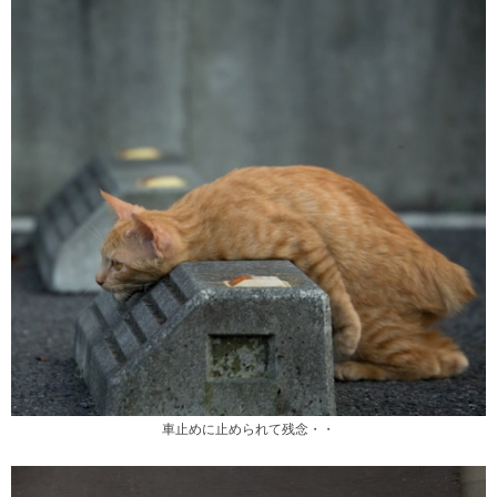
車止めに止められて残念・・