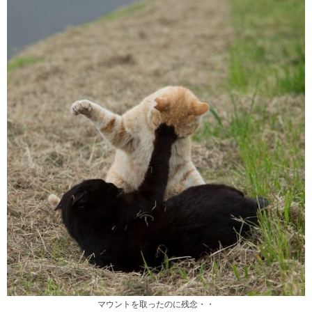
マウントを取ったのに残念・・