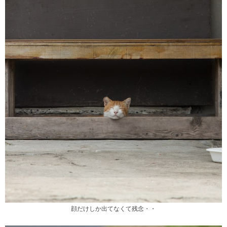
顔だけしか出てなくて残念・・