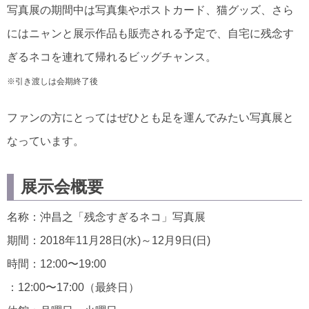
写真展の期間中は写真集やポストカード、猫グッズ、さら
にはニャンと展示作品も販売される予定で、自宅に残念す
ぎるネコを連れて帰れるビッグチャンス。
※引き渡しは会期終了後
ファンの方にとってはぜひとも足を運んでみたい写真展と
なっています。
展示会概要
名称：沖昌之「残念すぎるネコ」写真展
期間：2018年11月28日(水)～12月9日(日)
時間：12:00〜19:00
：12:00〜17:00（最終日）