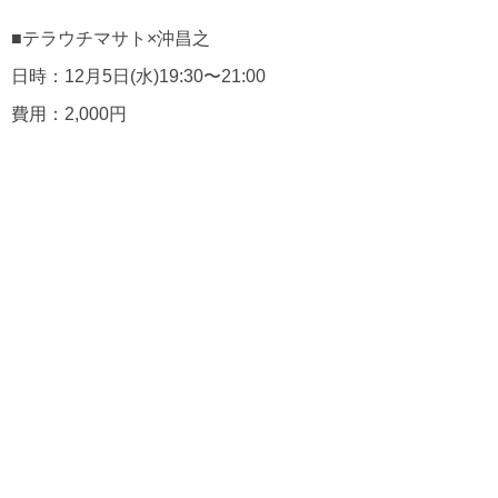
■テラウチマサト×沖昌之
日時：12月5日(水)19:30〜21:00
費用：2,000円