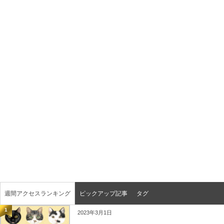
週間アクセスランキング
ピックアップ記事
タグ
1
2023年3月1日