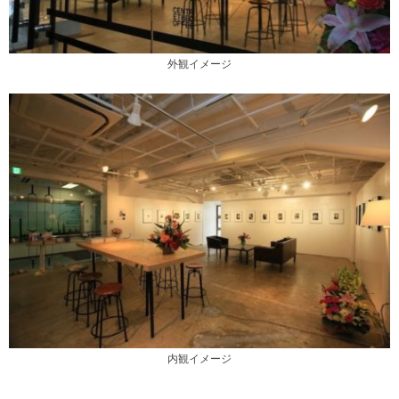
外観イメージ
内観イメージ