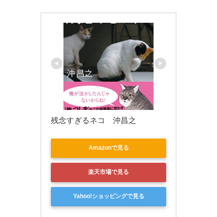
残念すぎるネコ　沖昌之
Amazonで見る
楽天市場で見る
Yahoo!ショッピングで見る