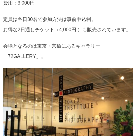
費用：3,000円
定員は各日30名で参加方法は事前申込制。
お得な2日通しチケット（4,000円 ）も販売されています。
会場となるのは東京・京橋にあるギャラリー
「72GALLERY」。