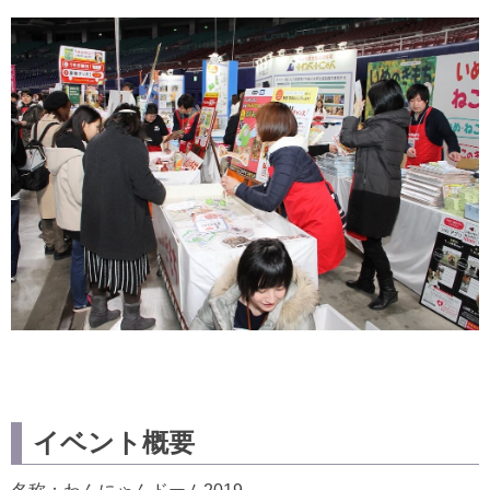
イベント概要