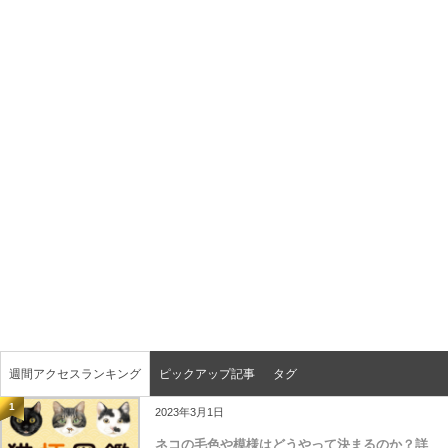
週間アクセスランキング
ピックアップ記事
タグ
1
2023年3月1日
ネコの毛色や模様はどうやって決まるのか？詳