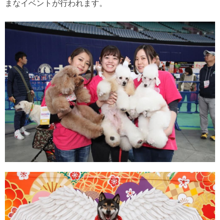
まなイベントが行われます。