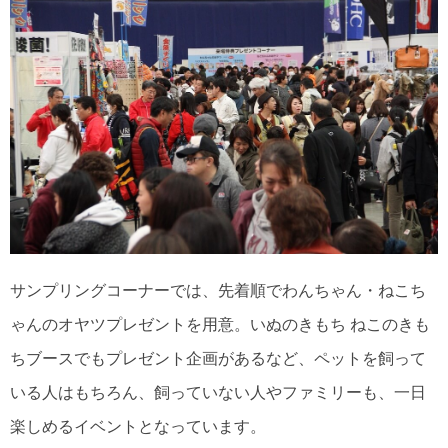
サンプリングコーナーでは、先着順でわんちゃん・ねこち
ゃんのオヤツプレゼントを用意。いぬのきもち ねこのきも
ちブースでもプレゼント企画があるなど、ペットを飼って
いる人はもちろん、飼っていない人やファミリーも、一日
楽しめるイベントとなっています。