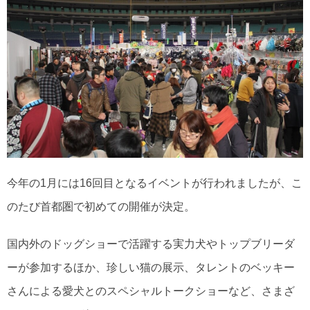
今年の1月には16回目となるイベントが行われましたが、こ
のたび首都圏で初めての開催が決定。
国内外のドッグショーで活躍する実力犬やトップブリーダ
ーが参加するほか、珍しい猫の展示、タレントのベッキー
さんによる愛犬とのスペシャルトークショーなど、さまざ