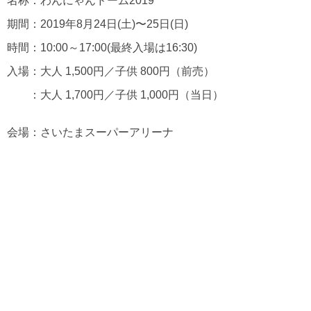
名称：わんにゃんドーム2019
期間：2019年8月24日(土)〜25日(日)
時間：10:00～17:00(最終入場は16:30)
入場：大人 1,500円／子供 800円（前売）
：大人 1,700円／子供 1,000円（当日）
会場：さいたまスーパーアリーナ