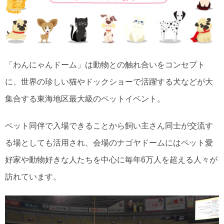
「わんにゃんドーム」は動物との触れ合いをコンセプト
に、世界の珍しい猫やドックショーで活躍する犬などが大
集合する東海地区最大級のペットイベント。
ペット同伴で入場できることから飼い主さん同士が交流す
る場としても活用され、会場のナゴヤドームにはペット愛
好家や動物好きな人たちを中心に毎年6万人を超える人々が
訪れています。