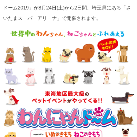
ドーム2019」が8月24日(土)から2日間、埼玉県にある「さ
いたまスーパーアリーナ」で開催されます。