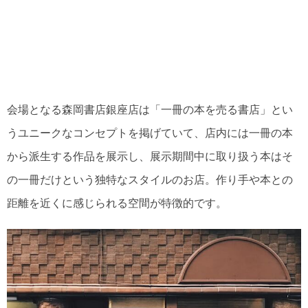
会場となる森岡書店銀座店は「一冊の本を売る書店」とい
うユニークなコンセプトを掲げていて、店内には一冊の本
から派生する作品を展示し、展示期間中に取り扱う本はそ
の一冊だけという独特なスタイルのお店。作り手や本との
距離を近くに感じられる空間が特徴的です。