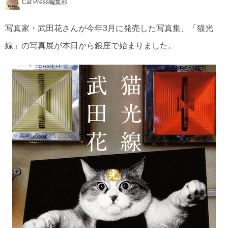
Cat Press編集部
写真家・武田花さんが今年3月に発売した写真集、「猫光
線」の写真展が本日から銀座で始まりました。