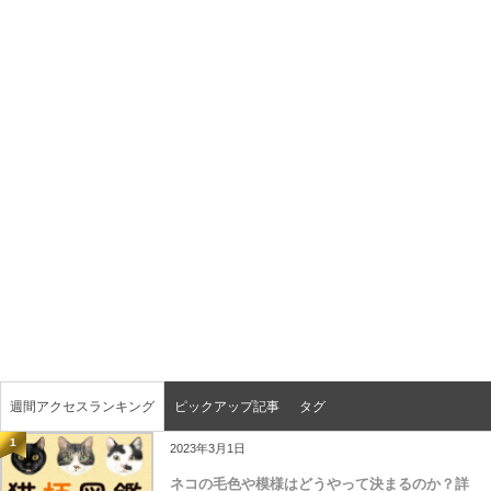
週間アクセスランキング
ピックアップ記事
タグ
1
2023年3月1日
ネコの毛色や模様はどうやって決まるのか？詳