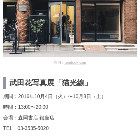
引用：
facebook.com
武田花写真展「猫光線」
期間：2016年10月4日（火）〜10月8日（土）
時間：13:00〜20:00
会場：森岡書店 銀座店
TEL：03-3535-5020