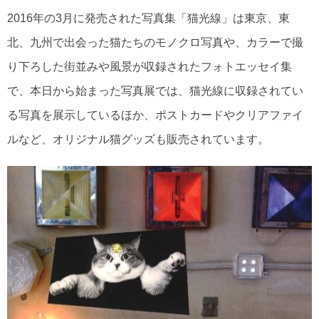
2016年の3月に発売された写真集「猫光線」は東京、東
北、九州で出会った猫たちのモノクロ写真や、カラーで撮
り下ろした街並みや風景が収録されたフォトエッセイ集
で、本日から始まった写真展では、猫光線に収録されてい
る写真を展示しているほか、ポストカードやクリアファイ
ルなど、オリジナル猫グッズも販売されています。