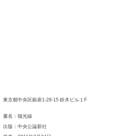
東京都中央区銀座1-28-15 鈴木ビル１F
書名：猫光線
出版：中央公論新社