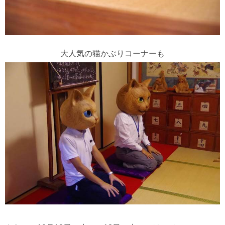
大人気の猫かぶりコーナーも