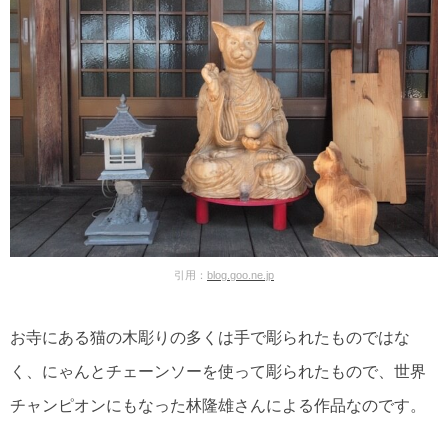
引用：
blog.goo.ne.jp
お寺にある猫の木彫りの多くは手で彫られたものではな
く、にゃんとチェーンソーを使って彫られたもので、世界
チャンピオンにもなった林隆雄さんによる作品なのです。