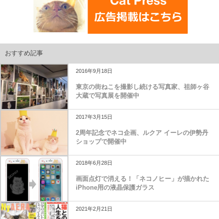
おすすめ記事
2016年9月18日
東京の街ねこを撮影し続ける写真家、祖師ヶ谷
大蔵で写真展を開催中
2017年3月15日
2周年記念でネコ企画、ルクア イーレの伊勢丹
ショップで開催中
2018年6月28日
画面点灯で消える！「ネコノヒー」が描かれた
iPhone用の液晶保護ガラス
2021年2月21日