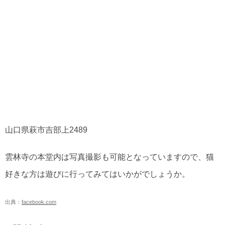
山口県萩市吉部上2489
雲林寺の本堂内は写真撮影も可能となっていますので、猫
好きな方は遊びに行ってみてはいかがでしょうか。
出典：
facebook.com