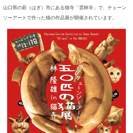
山口県の萩（はぎ）市にある猫寺「雲林寺」で、チェーン
ソーアートで作った猫の作品展が開催されています。