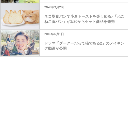
2020年3月20日
ネコ型食パンで小倉トーストを楽しめる♪「ねこ
ねこ食パン」が3/20からセット商品を発売
2016年6月1日
ドラマ「グーグーだって猫である2」のメイキン
グ動画が公開