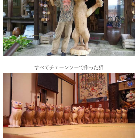
すべてチェーンソーで作った猫