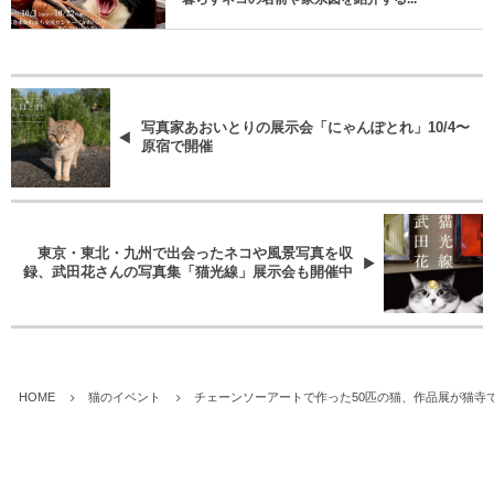
写真家あおいとりの展示会「にゃんぽとれ」10/4〜
原宿で開催
東京・東北・九州で出会ったネコや風景写真を収
録、武田花さんの写真集「猫光線」展示会も開催中
HOME
猫のイベント
チェーンソーアートで作った50匹の猫、作品展が猫寺