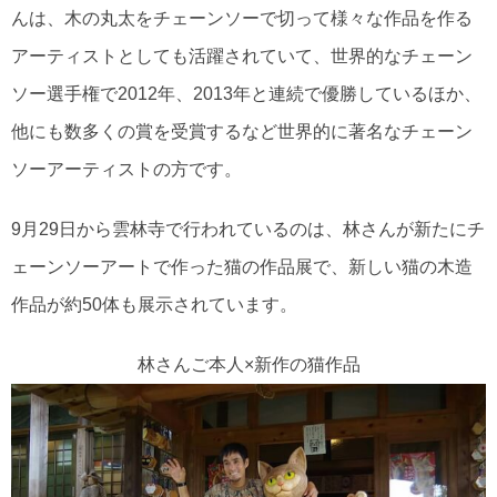
んは、木の丸太をチェーンソーで切って様々な作品を作る
アーティストとしても活躍されていて、世界的なチェーン
ソー選手権で2012年、2013年と連続で優勝しているほか、
他にも数多くの賞を受賞するなど世界的に著名なチェーン
ソーアーティストの方です。
9月29日から雲林寺で行われているのは、林さんが新たにチ
ェーンソーアートで作った猫の作品展で、新しい猫の木造
作品が約50体も展示されています。
林さんご本人×新作の猫作品