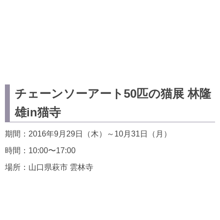
チェーンソーアート50匹の猫展 林隆
雄in猫寺
期間：2016年9月29日（木）～10月31日（月）
時間：10:00〜17:00
場所：山口県萩市 雲林寺