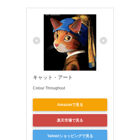
キャット・アート
Colour Throughout
Amazonで見る
楽天市場で見る
Yahoo!ショッピングで見る