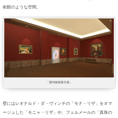
術館のような空間。
「屋内猫画展示場」
壁にはレオナルド・ダ・ヴィンチの「モナ・リザ」をオマ
ージュした「モニャ・リザ」や、フェルメールの「真珠の