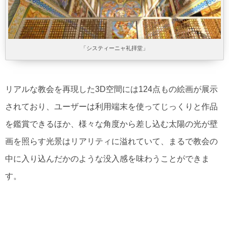
「システィーニャ礼拝堂」
リアルな教会を再現した3D空間には124点もの絵画が展示
されており、ユーザーは利用端末を使ってじっくりと作品
を鑑賞できるほか、様々な角度から差し込む太陽の光が壁
画を照らす光景はリアリティに溢れていて、まるで教会の
中に入り込んだかのような没入感を味わうことができま
す。