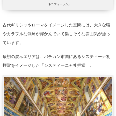
「ネコフォーラム」
古代ギリシャやローマをイメージした空間には、大きな猫
やカラフルな気球が浮かんでいて楽しそうな雰囲気が漂っ
ています。
最初の展示エリアは、バチカン市国にあるシスティーナ礼
拝堂をイメージした「システィーニャ礼拝堂」。