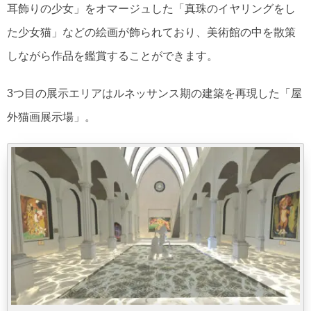
耳飾りの少女」をオマージュした「真珠のイヤリングをし
た少女猫」などの絵画が飾られており、美術館の中を散策
しながら作品を鑑賞することができます。
3つ目の展示エリアはルネッサンス期の建築を再現した「屋
外猫画展示場」。