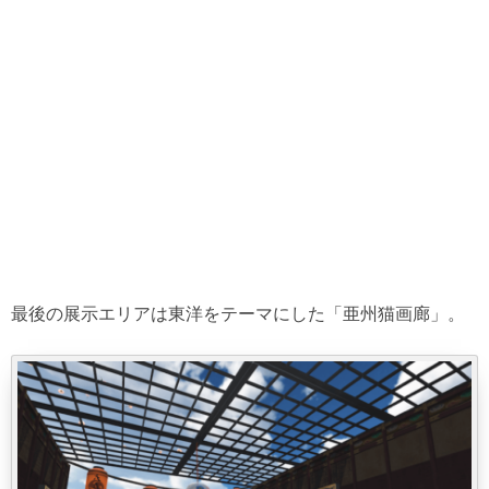
最後の展示エリアは東洋をテーマにした「亜州猫画廊」。