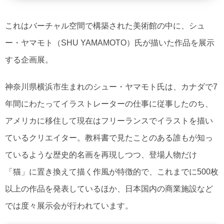
これはバーチャル空間で構築された美術館の中に、シュ
ー・ヤマモト（SHU YAMAMOTO）氏が描いた作品を展示
する企画展。
神奈川県横浜市生まれのシュー・ヤマモト氏は、カナダで7
年間にわたってイラストレーターの仕事に従事したのち、
アメリカに移住して現在はフリーランスでイラストを描い
ているクリエイター。教科書で見たことのある誰もが知っ
ているような歴史的名画を再現しつつ、登場人物だけ
「猫」に置き換えて描く作風が特徴的で、これまでに500枚
以上の作品を発表しているほか、日本国内の商業施設など
では度々展示会が行われています。