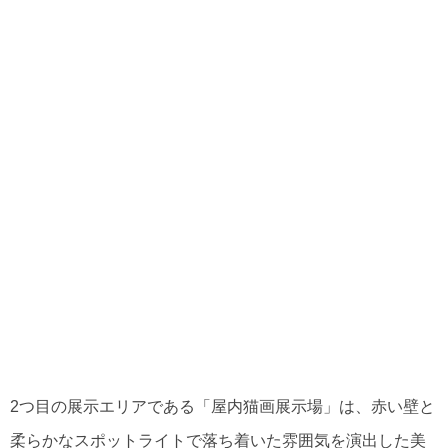
2つ目の展示エリアである「屋内猫画展示場」は、赤い壁と
柔らかなスポットライトで落ち着いた雰囲気を演出した美