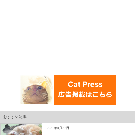
おすすめ記事
2021年5月27日