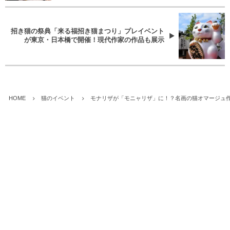
招き猫の祭典「来る福招き猫まつり」プレイベント
が東京・日本橋で開催！現代作家の作品も展示
HOME
猫のイベント
モナリザが「モニャリザ」に！？名画の猫オマージュ