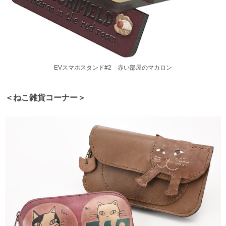
EVスマホスタンド#2 赤い部屋のマカロン
＜ねこ雑貨コーナー＞