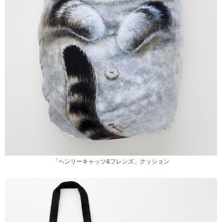
「ヘンリーキャッツ&フレンズ」クッション