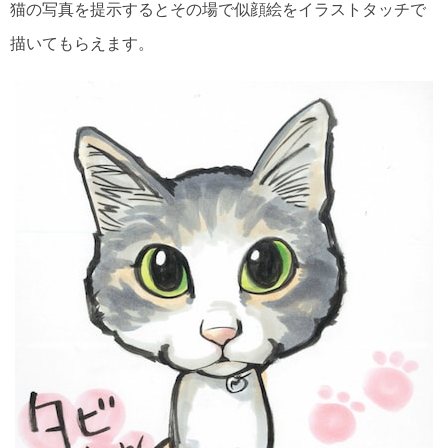
猫の写真を提示するとその場で似顔絵をイラストタッチで
描いてもらえます。