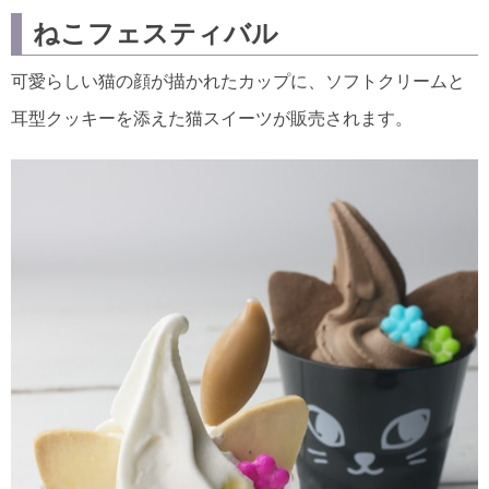
ねこフェスティバル
可愛らしい猫の顔が描かれたカップに、ソフトクリームと
耳型クッキーを添えた猫スイーツが販売されます。