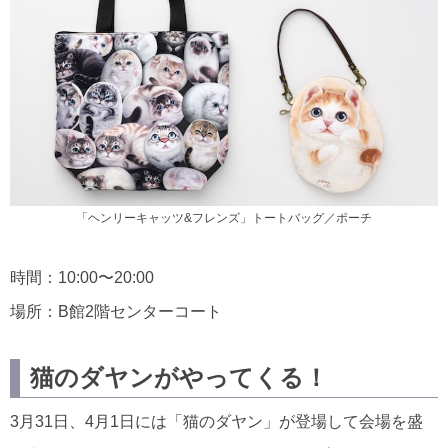
「ヘンリーキャッツ&フレンズ」トートバッグ／ポーチ
時間：10:00〜20:00
場所：B館2階センターコート
猫のダヤンがやってくる！
3月31日、4月1日には「猫のダヤン」が登場して会場を盛