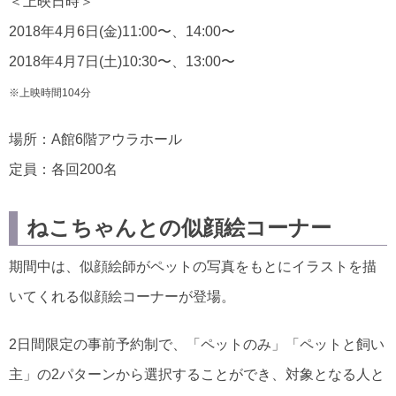
＜上映日時＞
2018年4月6日(金)11:00〜、14:00〜
2018年4月7日(土)10:30〜、13:00〜
※上映時間104分
場所：A館6階アウラホール
定員：各回200名
ねこちゃんとの似顔絵コーナー
期間中は、似顔絵師がペットの写真をもとにイラストを描
いてくれる似顔絵コーナーが登場。
2日間限定の事前予約制で、「ペットのみ」「ペットと飼い
主」の2パターンから選択することができ、対象となる人と