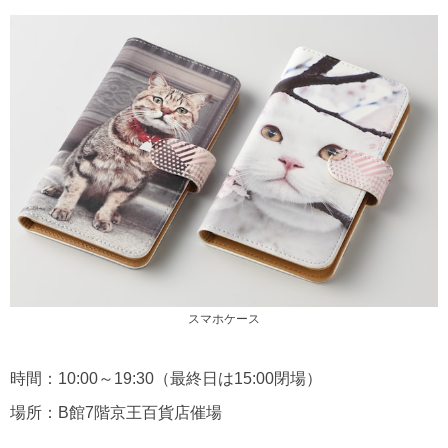
スマホケース
時間：10:00～19:30（最終日は15:00閉場）
場所：B館7階京王百貨店催場