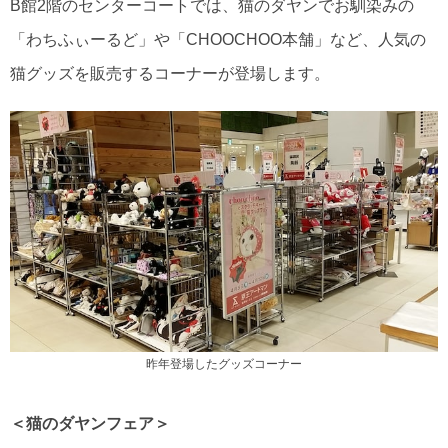
B館2階のセンターコートでは、猫のダヤンでお馴染みの
「わちふぃーるど」や「CHOOCHOO本舗」など、人気の
猫グッズを販売するコーナーが登場します。
昨年登場したグッズコーナー
＜猫のダヤンフェア＞