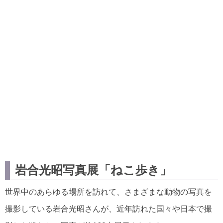
岩合光昭写真展「ねこ歩き」
世界中のあらゆる場所を訪れて、さまざまな動物の写真を
撮影している岩合光昭さんが、近年訪れた国々や日本で撮