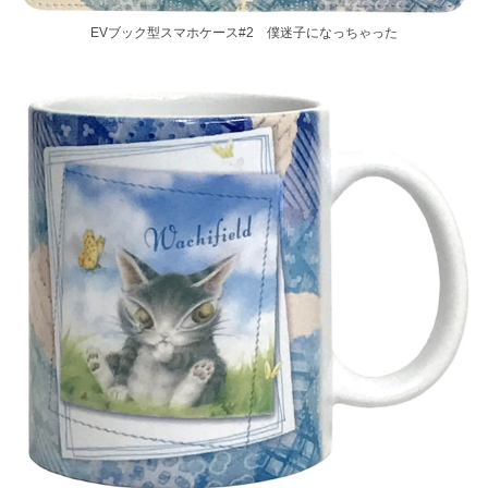
EVブック型スマホケース#2 僕迷子になっちゃった