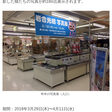
影した猫たちの写真が約160点展示されます。
昨年の写真展（入口）
期間：2018年3月29日(木)〜4月11日(水)