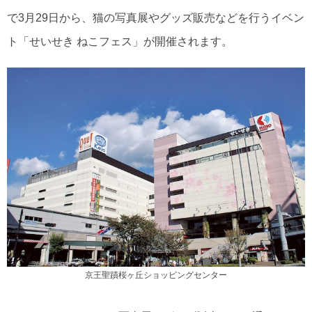
で3月29日から、猫の写真展やグッズ販売などを行うイベン
ト「せいせき ねこフェス」が開催されます。
京王聖蹟桜ヶ丘ショッピングセンター