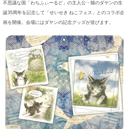
不思議な国「わちふぃーるど」の主人公・猫のダヤンの生
誕35周年を記念して「せいせき ねこフェス」とのコラボ企
画を開催。会場にはダヤンの記念グッズが並びます。