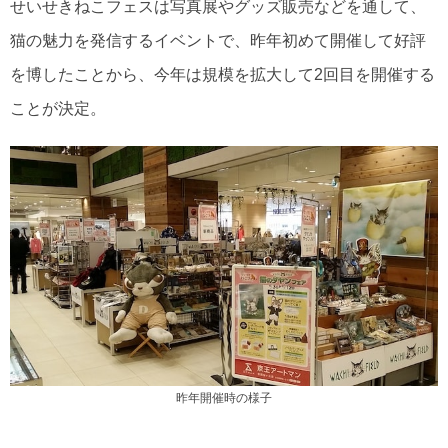
せいせきねこフェスは写真展やグッズ販売などを通して、
猫の魅力を発信するイベントで、昨年初めて開催して好評
を博したことから、今年は規模を拡大して2回目を開催する
ことが決定。
昨年開催時の様子