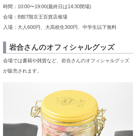
時間：10:00〜19:00(最終日は14:30閉場)
会場：B館7階京王百貨店催場
入場：大人600円、大高校生300円、中学生以下無料
岩合さんのオフィシャルグッズ
会場では書籍や雑貨など、岩合さんのオフィシャルグッズ
が販売されます。