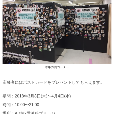
昨年の同コーナー
応募者にはポストカードをプレゼントしてもらえます。
期間：2018年3月8日(木)〜4月4日(水)
時間：10:00〜21:00
場所：AB館7階連絡ブリッジ