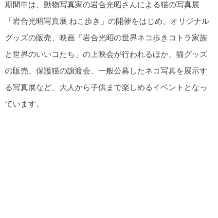
期間中は、動物写真家の
岩合光昭
さんによる猫の写真展
「岩合光昭写真展 ねこ歩き」の開催をはじめ、オリジナル
グッズの販売、映画「岩合光昭の世界ネコ歩きコトラ家族
と世界のいいコたち」の上映会が行われるほか、猫グッズ
の販売、保護猫の譲渡会、一般公募したネコ写真を展示す
る写真展など、大人から子供まで楽しめるイベントとなっ
ています。