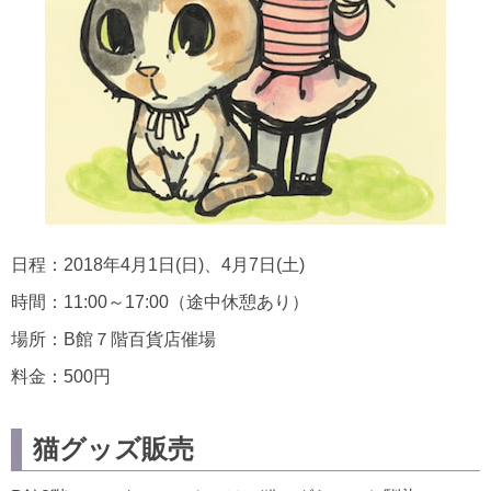
日程：2018年4月1日(日)、4月7日(土)
時間：11:00～17:00（途中休憩あり）
場所：B館７階百貨店催場
料金：500円
猫グッズ販売