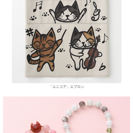
「ユニコア」エプロン