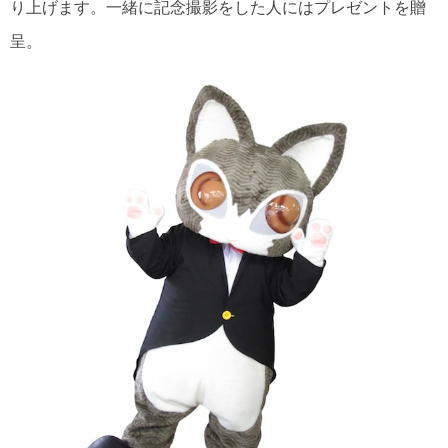
り上げます。一緒に記念撮影をした人にはプレゼントを贈
呈。